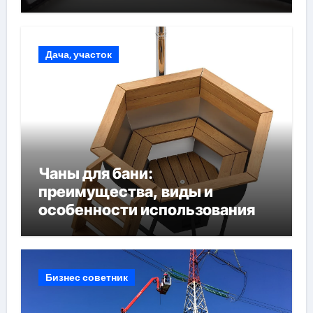
Дача, участок
Чаны для бани:
преимущества, виды и
особенности использования
Бизнес советник