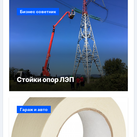
Бизнес советник
Стойки опор ЛЭП
Гараж и авто