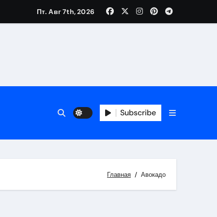
Пт. Авг 7th, 2026
Subscribe
Главная
Авокадо