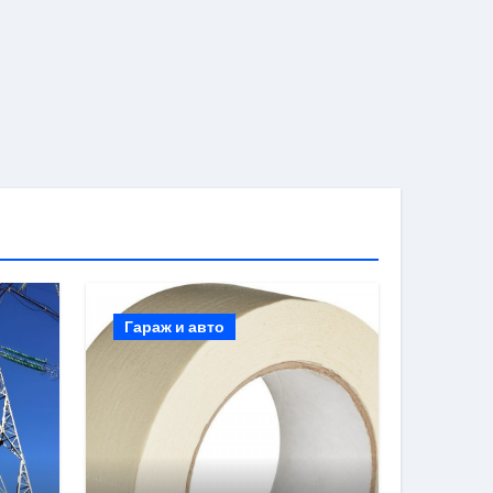
Гараж и авто