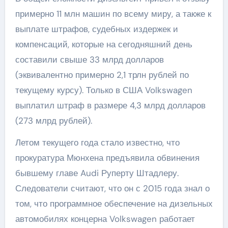
примерно 11 млн машин по всему миру, а также к
выплате штрафов, судебных издержек и
компенсаций, которые на сегодняшний день
составили свыше 33 млрд долларов
(эквивалентно примерно 2,1 трлн рублей по
текущему курсу). Только в США Volkswagen
выплатил штраф в размере 4,3 млрд долларов
(273 млрд рублей).
Летом текущего года стало известно, что
прокуратура Мюнхена предъявила обвинения
бывшему главе Audi Руперту Штадлеру.
Следователи считают, что он с 2015 года знал о
том, что программное обеспечение на дизельных
автомобилях концерна Volkswagen работает