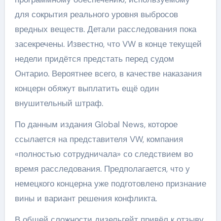
для сокрытия реального уровня выбросов
вредных веществ. Детали расследования пока
засекречены. Известно, что VW в конце текущей
недели придётся предстать перед судом
Онтарио. Вероятнее всего, в качестве наказания
концерн обяжут выплатить ещё один
внушительный штраф.
По данным издания Global News, которое
ссылается на представителя VW, компания
«полностью сотрудничала» со следствием во
время расследования. Предполагается, что у
немецкого концерна уже подготовлено признание
вины и вариант решения конфликта.
В общей сложности дизельгейт привёл к отзыву