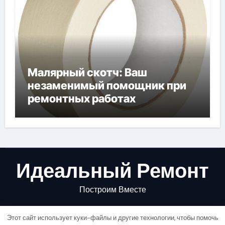
Малярный скотч: Ваш
незаменимый помощник при
ремонтных работах
Идеальный Ремонт
Построим Вместе
Этот сайт использует куки-файлы и другие технологии, чтобы помочь