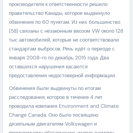
производителя к ответственности решило
правительство Канады, которое выдвинуло
обвинение по 60 пунктам. Из них большинство
(58) связаны с незаконным ввозом VW около 128
тыс автомобилей, которые не соответствовали
стандартам выбросов. Речь идёт о периоде с
января 2008-го по декабрь 2015 года. Два
оставшихся нарушения касаются
предоставления недостоверной информации.
Обвинения были выдвинуты по итогам
расследования, которое в течение 4 лет
проводила компания Environment and Climate
Change Canada. Оно было посвящено
дизельным двигателям Volkswagen и
программному обеспечению, используемому