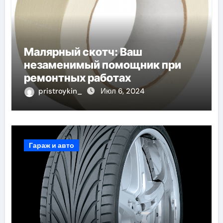
Малярный скотч: Ваш
незаменимый помощник при
ремонтных работах
pristroykin_
Июл 6, 2024
Гараж и авто