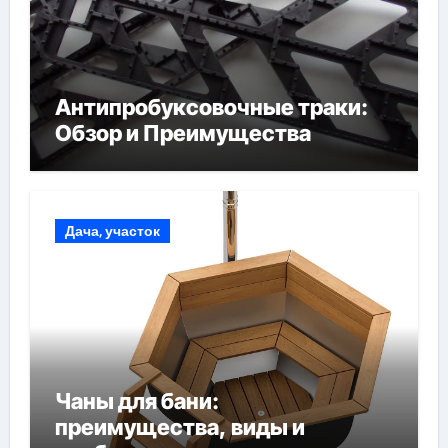
Антипробуксовочные траки:
Обзор и Преимущества
Дача, участок
Чаны для бани:
преимущества, виды и