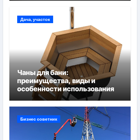
Дача, участок
Чаны для бани:
преимущества, виды и
особенности использования
Бизнес советник