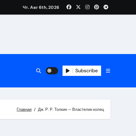
Чт. Авг 6th, 2026
Subscribe
Главная
Дж. Р. Р. Толкин — Властелин колец