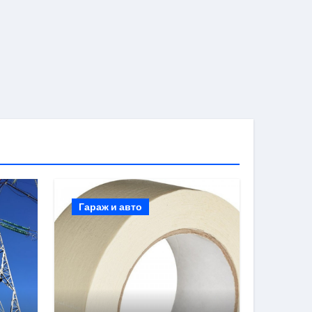
Гараж и авто