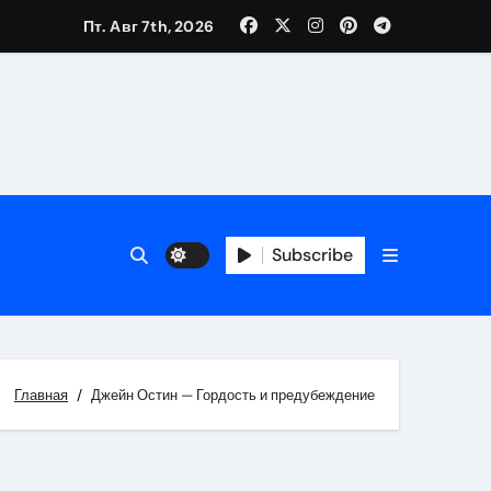
Пт. Авг 7th, 2026
Subscribe
Главная
Джейн Остин — Гордость и предубеждение