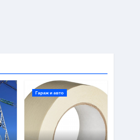
Гараж и авто