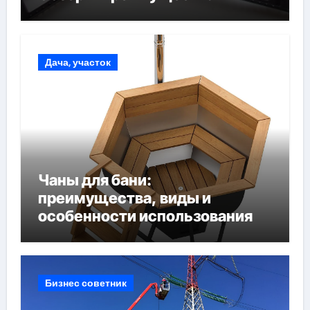
Дача, участок
Чаны для бани:
преимущества, виды и
особенности использования
Бизнес советник