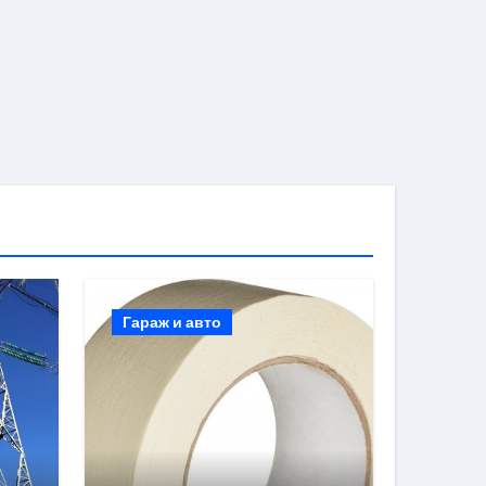
Гараж и авто