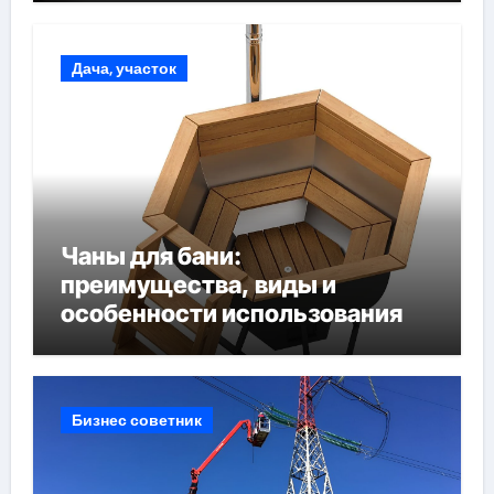
Дача, участок
Чаны для бани:
преимущества, виды и
особенности использования
Бизнес советник