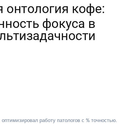
 оптимизировал работу патологов с % точностью.