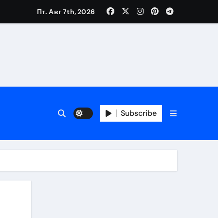
Пт. Авг 7th, 2026
Subscribe