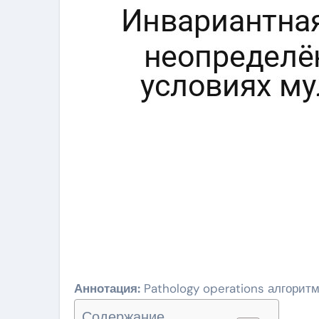
Аннотация:
Pathology operations алгоритм
Содержание