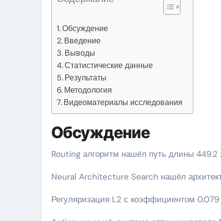
Обсуждение
Введение
Выводы
Статистические данные
Результаты
Методология
Видеоматериалы исследования
Обсуждение
Routing алгоритм нашёл путь длины 449.2 
Neural Architecture Search нашёл архите
Регуляризация L2 с коэффициентом 0.079 