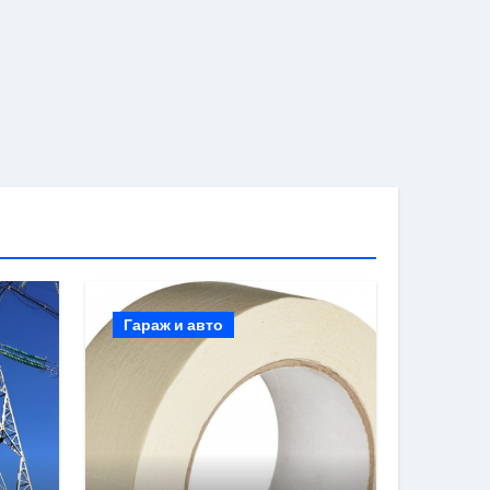
Гараж и авто