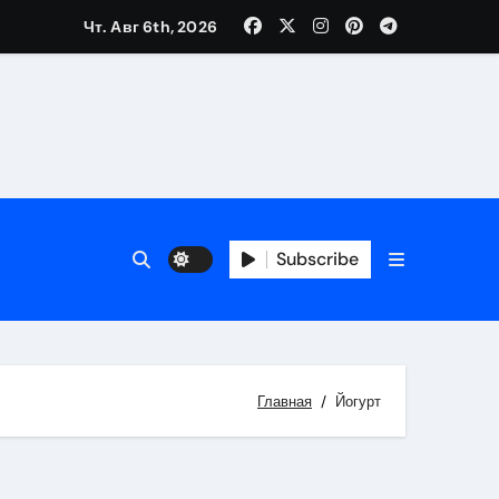
Чт. Авг 6th, 2026
Subscribe
Главная
Йогурт