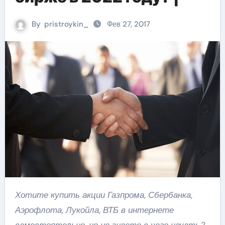
By
pristroykin_
Фев 27, 2017
Хотите купить акции Газпрома, Сбербанка,
Аэрофлота, Лукойла, ВТБ в интернете