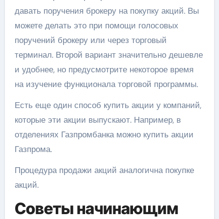
давать поручения брокеру на покупку акций. Вы
можете делать это при помощи голосовых
поручений брокеру или через торговый
терминал. Второй вариант значительно дешевле
и удобнее, но предусмотрите некоторое время
на изучение функционала торговой программы.
Есть еще один способ купить акции у компаний,
которые эти акции выпускают. Например, в
отделениях Газпромбанка можно купить акции
Газпрома.
Процедура продажи акций аналогична покупке
акций.
Советы начинающим