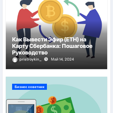
Как Вывести Эфир (ETH) на
Карту Сбербанка: Пошаговое
Руководство
pristroykin_
Май 14, 2024
Бизнес советник