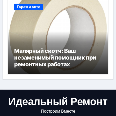
Гараж и авто
Малярный скотч: Ваш
незаменимый помощник при
ремонтных работах
Идеальный Ремонт
Построим Вместе