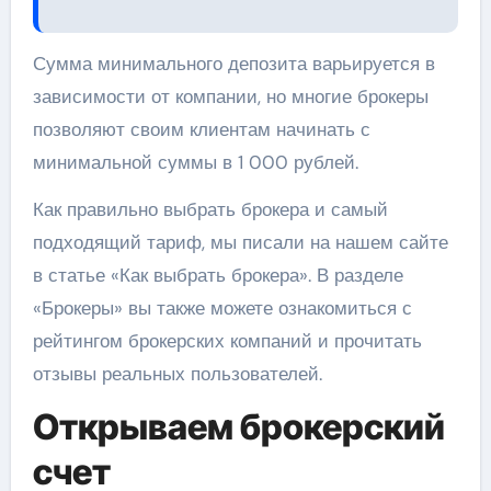
Сумма минимального депозита варьируется в
зависимости от компании, но многие брокеры
позволяют своим клиентам начинать с
минимальной суммы в 1 000 рублей.
Как правильно выбрать брокера и самый
подходящий тариф, мы писали на нашем сайте
в статье «Как выбрать брокера». В разделе
«Брокеры» вы также можете ознакомиться с
рейтингом брокерских компаний и прочитать
отзывы реальных пользователей.
Открываем брокерский
счет