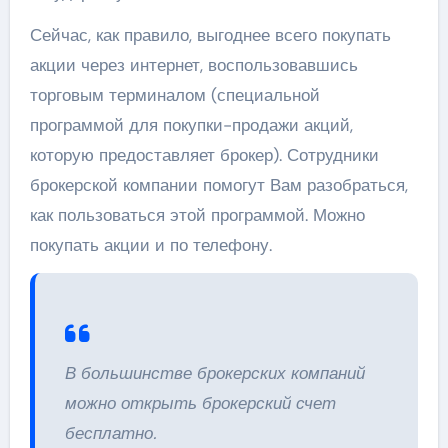
Сейчас, как правило, выгоднее всего покупать
акции через интернет, воспользовавшись
торговым терминалом (специальной
программой для покупки-продажи акций,
которую предоставляет брокер). Сотрудники
брокерской компании помогут Вам разобраться,
как пользоваться этой программой. Можно
покупать акции и по телефону.
В большинстве брокерских компаний
можно открыть брокерский счет
бесплатно.