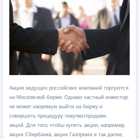
Акции ведущих российских компаний торгуются
на Московской бирже. Однако частный инвестор
не может напрямую выйти на биржу и
совершить процедуру покупки/продажи
акций. Для того, чтобы купить акции, например,
акции Сбербанка, акции Газпрома и так далее,