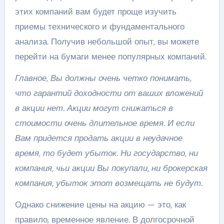
этих компаний вам будет проще изучить
приемы технического и фундаментального
анализа. Получив небольшой опыт, вы можете
перейти на бумаги менее популярных компаний.
Главное, Вы должны очень четко понимать,
что гарантий доходности от ваших вложений
в акции нет. Акции могут снижаться в
стоимости очень длительное время. И если
Вам придется продать акции в неудачное
время, то будет убыток. Ни государство, ни
компания, чьи акции Вы покупали, ни брокерская
компания, убыток этот возмещать не будут.
Однако снижение цены на акцию — это, как
правило, временное явление. В долгосрочной