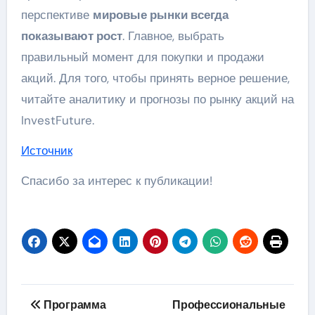
перспективе
мировые рынки всегда
показывают рост
. Главное, выбрать
правильный момент для покупки и продажи
акций. Для того, чтобы принять верное решение,
читайте аналитику и прогнозы по рынку акций на
InvestFuture.
Источник
Спасибо за интерес к публикации!
Навигация
Программа
Профессиональные