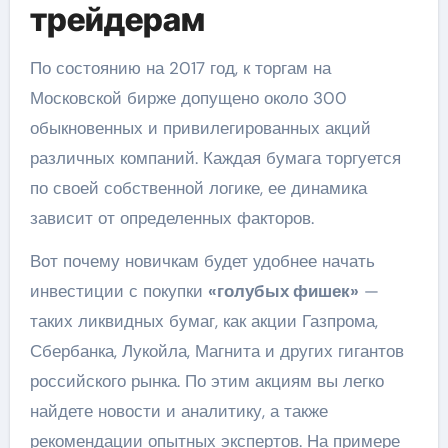
трейдерам
По состоянию на 2017 год, к торгам на
Московской бирже допущено около 300
обыкновенных и привилегированных акций
различных компаний. Каждая бумага торгуется
по своей собственной логике, ее динамика
зависит от определенных факторов.
Вот почему новичкам будет удобнее начать
инвестиции с покупки
«голубых фишек»
—
таких ликвидных бумаг, как акции Газпрома,
Сбербанка, Лукойла, Магнита и других гигантов
российского рынка. По этим акциям вы легко
найдете новости и аналитику, а также
рекомендации опытных экспертов. На примере