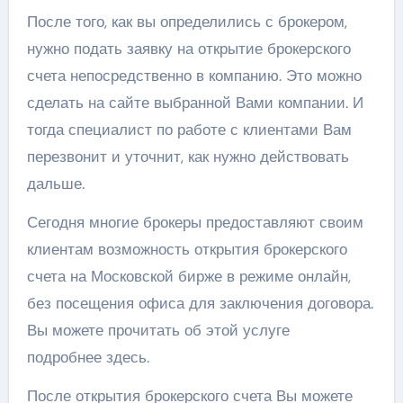
После того, как вы определились с брокером,
нужно подать заявку на открытие брокерского
счета непосредственно в компанию. Это можно
сделать на сайте выбранной Вами компании. И
тогда специалист по работе с клиентами Вам
перезвонит и уточнит, как нужно действовать
дальше.
Сегодня многие брокеры предоставляют своим
клиентам возможность открытия брокерского
счета на Московской бирже в режиме онлайн,
без посещения офиса для заключения договора.
Вы можете прочитать об этой услуге
подробнее здесь.
После открытия брокерского счета Вы можете