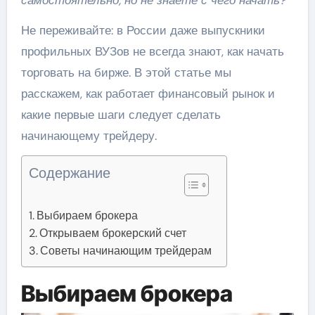
самостоятельно, но не знаете с чего начать?
Не переживайте: в России даже выпускники
профильных ВУЗов не всегда знают, как начать
торговать на бирже. В этой статье мы
расскажем, как работает финансовый рынок и
какие первые шаги следует сделать
начинающему трейдеру.
Содержание
Выбираем брокера
Открываем брокерский счет
Советы начинающим трейдерам
Выбираем брокера