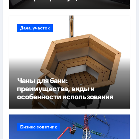
Дача, участок
Чаны для бани:
преимущества, виды и
особенности использования
Бизнес советник