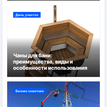
Дача, участок
Чаны для бани:
преимущества, виды и
особенности использования
Бизнес советник