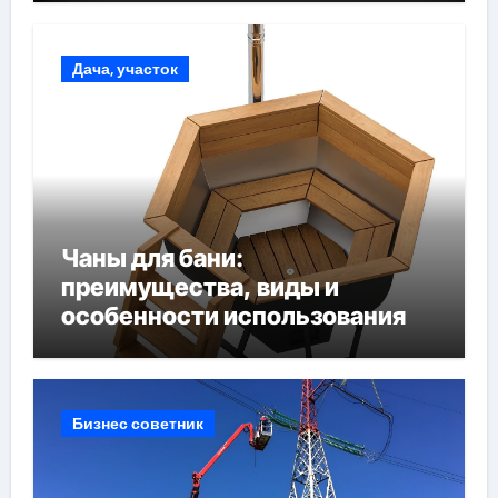
Дача, участок
Чаны для бани:
преимущества, виды и
особенности использования
Бизнес советник