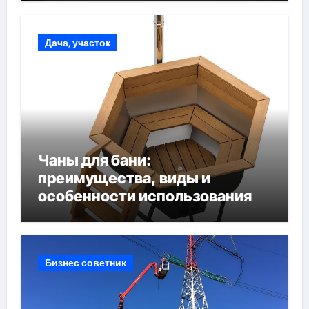
Дача, участок
Чаны для бани:
преимущества, виды и
особенности использования
Бизнес советник