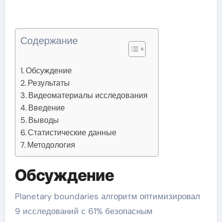
Содержание
Обсуждение
Результаты
Видеоматериалы исследования
Введение
Выводы
Статистические данные
Методология
Обсуждение
Planetary boundaries алгоритм оптимизировал
9 исследований с 61% безопасным