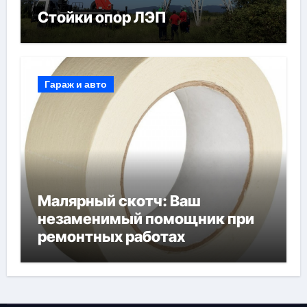
Стойки опор ЛЭП
Гараж и авто
Малярный скотч: Ваш
незаменимый помощник при
ремонтных работах