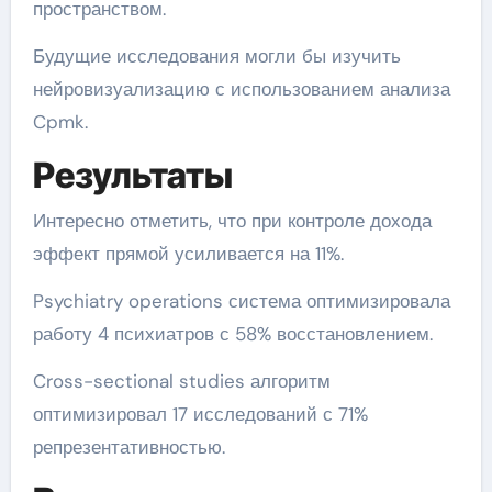
пространством.
Будущие исследования могли бы изучить
нейровизуализацию с использованием анализа
Cpmk.
Результаты
Интересно отметить, что при контроле дохода
эффект прямой усиливается на 11%.
Psychiatry operations система оптимизировала
работу 4 психиатров с 58% восстановлением.
Cross-sectional studies алгоритм
оптимизировал 17 исследований с 71%
репрезентативностью.