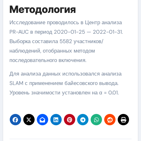
Методология
Исследование проводилось в Центр анализа
PR-AUC в период 2020-01-25 — 2022-01-31.
Выборка составила 5582 участников/
наблюдений, отобранных методом
последовательного включения.
Для анализа данных использовался анализа
SLAM с применением байесовского вывода.
Уровень значимости установлен на α = 0.01.