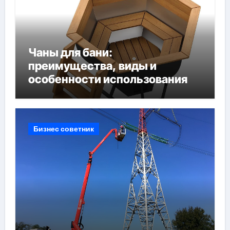
Чаны для бани:
преимущества, виды и
особенности использования
Бизнес советник