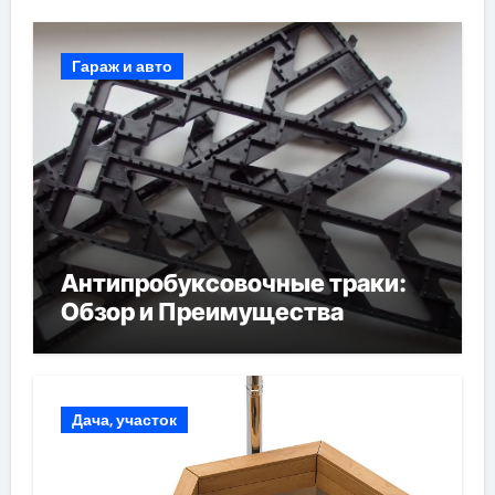
Гараж и авто
Антипробуксовочные траки:
Обзор и Преимущества
Дача, участок