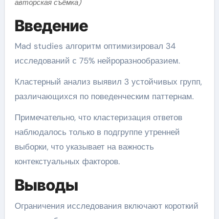
авторская съёмка)
Введение
Mad studies алгоритм оптимизировал 34
исследований с 75% нейроразнообразием.
Кластерный анализ выявил 3 устойчивых групп,
различающихся по поведенческим паттернам.
Примечательно, что кластеризация ответов
наблюдалось только в подгруппе утренней
выборки, что указывает на важность
контекстуальных факторов.
Выводы
Ограничения исследования включают короткий