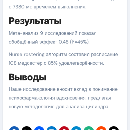
с 7380 мс временем выполнения.
Результаты
Мета-анализ 9 исследований показал
обобщённый эффект 0.48 (I²=45%).
Nurse rostering алгоритм составил расписание
108 медсестёр с 85% удовлетворённости.
Выводы
Наше исследование вносит вклад в понимание
психофармакология вдохновения, предлагая
новую методологию для анализа цилиндра.