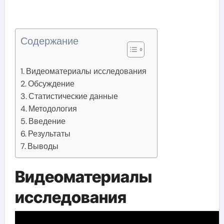
Содержание
Видеоматериалы исследования
Обсуждение
Статистические данные
Методология
Введение
Результаты
Выводы
Видеоматериалы
исследования