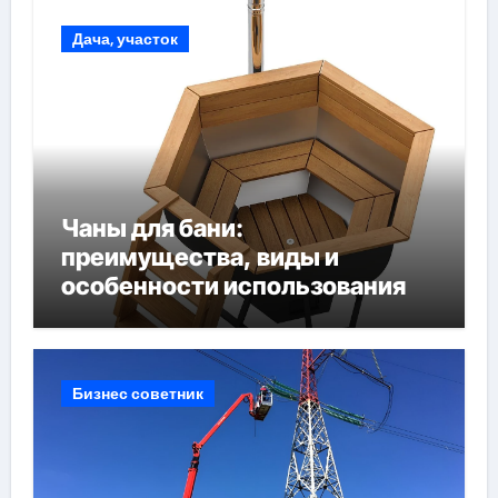
Дача, участок
Чаны для бани:
преимущества, виды и
особенности использования
Бизнес советник