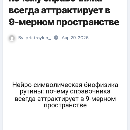
всегда аттрактирует в
9-мерном пространстве
By
pristroykin_
Апр 29, 2026