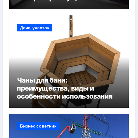
Дача, участок
Чаны для бани:
преимущества, виды и
особенности использования
Бизнес советник