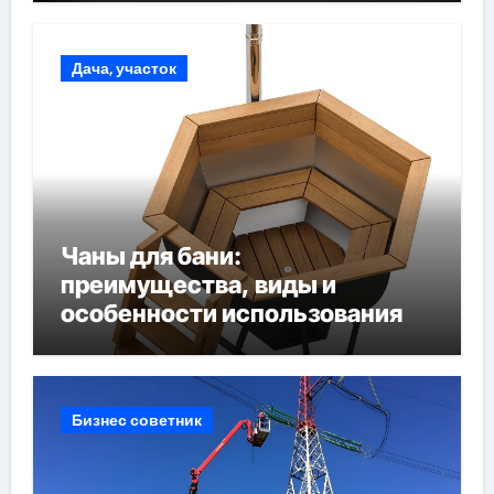
Дача, участок
Чаны для бани:
преимущества, виды и
особенности использования
Бизнес советник