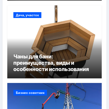
Дача, участок
Чаны для бани:
преимущества, виды и
особенности использования
Бизнес советник