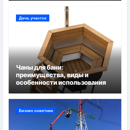
Дача, участок
Чаны для бани:
преимущества, виды и
особенности использования
Бизнес советник