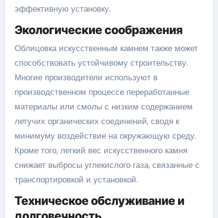
эффективную установку.
Экологические соображения
Облицовка искусственным камнем также может
способствовать устойчивому строительству.
Многие производители используют в
производственном процессе переработанные
материалы или смолы с низким содержанием
летучих органических соединений, сводя к
минимуму воздействие на окружающую среду.
Кроме того, легкий вес искусственного камня
снижает выбросы углекислого газа, связанные с
транспортировкой и установкой.
Техническое обслуживание и
долговечность