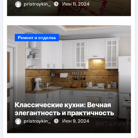
pristroykin_
Июн 11, 2024
Ремонт и отделка
Классические кухни: Вечная
элегантность и практичность
pristroykin_
Июн 9, 2024