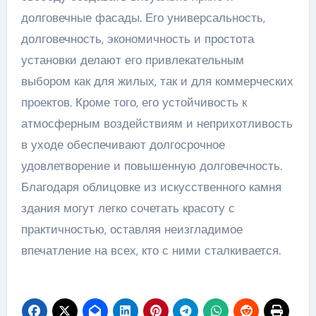
долговечные фасады. Его универсальность,
долговечность, экономичность и простота
установки делают его привлекательным
выбором как для жилых, так и для коммерческих
проектов. Кроме того, его устойчивость к
атмосферным воздействиям и неприхотливость
в уходе обеспечивают долгосрочное
удовлетворение и повышенную долговечность.
Благодаря облицовке из искусственного камня
здания могут легко сочетать красоту с
практичностью, оставляя неизгладимое
впечатление на всех, кто с ними сталкивается.