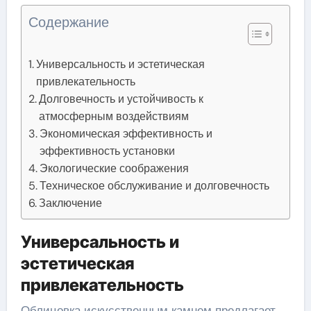
Содержание
Универсальность и эстетическая
привлекательность
Долговечность и устойчивость к
атмосферным воздействиям
Экономическая эффективность и
эффективность установки
Экологические соображения
Техническое обслуживание и долговечность
Заключение
Универсальность и
эстетическая
привлекательность
Облицовка искусственным камнем предлагает