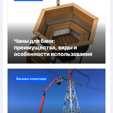
Чаны для бани:
преимущества, виды и
особенности использования
Бизнес советник