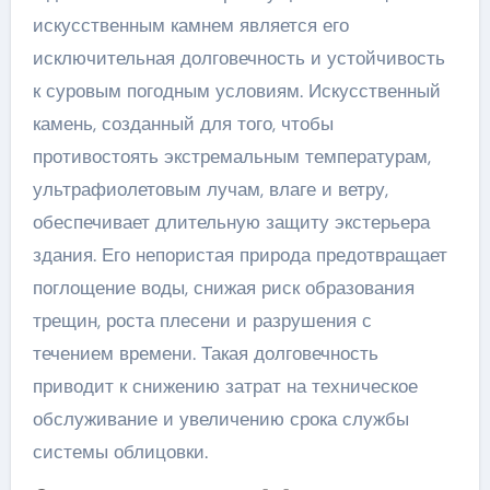
искусственным камнем является его
исключительная долговечность и устойчивость
к суровым погодным условиям. Искусственный
камень, созданный для того, чтобы
противостоять экстремальным температурам,
ультрафиолетовым лучам, влаге и ветру,
обеспечивает длительную защиту экстерьера
здания. Его непористая природа предотвращает
поглощение воды, снижая риск образования
трещин, роста плесени и разрушения с
течением времени. Такая долговечность
приводит к снижению затрат на техническое
обслуживание и увеличению срока службы
системы облицовки.