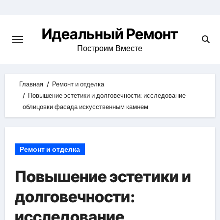
Skip
to
Идеальный Ремонт
content
Построим Вместе
Главная
Ремонт и отделка
Повышение эстетики и долговечности: исследование
облицовки фасада искусственным камнем
Ремонт и отделка
Повышение эстетики и
долговечности:
исследование