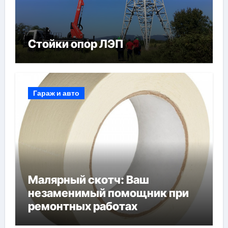
Стойки опор ЛЭП
Гараж и авто
Малярный скотч: Ваш
незаменимый помощник при
ремонтных работах