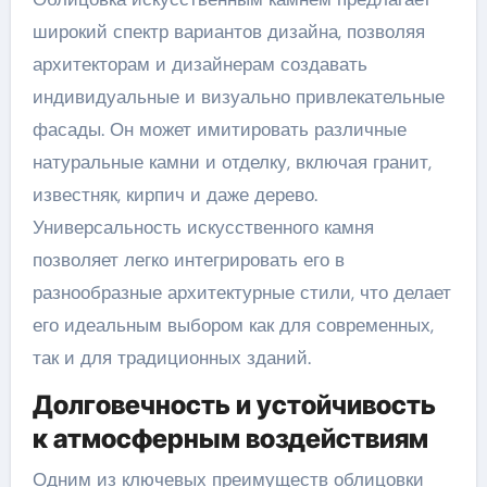
широкий спектр вариантов дизайна, позволяя
архитекторам и дизайнерам создавать
индивидуальные и визуально привлекательные
фасады. Он может имитировать различные
натуральные камни и отделку, включая гранит,
известняк, кирпич и даже дерево.
Универсальность искусственного камня
позволяет легко интегрировать его в
разнообразные архитектурные стили, что делает
его идеальным выбором как для современных,
так и для традиционных зданий.
Долговечность и устойчивость
к атмосферным воздействиям
Одним из ключевых преимуществ облицовки