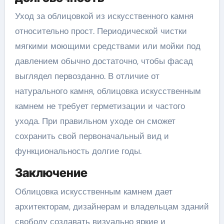
Уход за облицовкой из искусственного камня
относительно прост. Периодической чистки
мягкими моющими средствами или мойки под
давлением обычно достаточно, чтобы фасад
выглядел первозданно. В отличие от
натурального камня, облицовка искусственным
камнем не требует герметизации и частого
ухода. При правильном уходе он сможет
сохранить свой первоначальный вид и
функциональность долгие годы.
Заключение
Облицовка искусственным камнем дает
архитекторам, дизайнерам и владельцам зданий
свободу создавать визуально яркие и