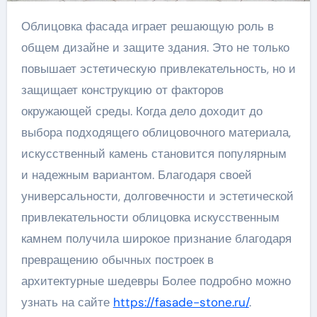
Облицовка фасада играет решающую роль в
общем дизайне и защите здания. Это не только
повышает эстетическую привлекательность, но и
защищает конструкцию от факторов
окружающей среды. Когда дело доходит до
выбора подходящего облицовочного материала,
искусственный камень становится популярным
и надежным вариантом. Благодаря своей
универсальности, долговечности и эстетической
привлекательности облицовка искусственным
камнем получила широкое признание благодаря
превращению обычных построек в
архитектурные шедевры Более подробно можно
узнать на сайте
https://fasade-stone.ru/
.