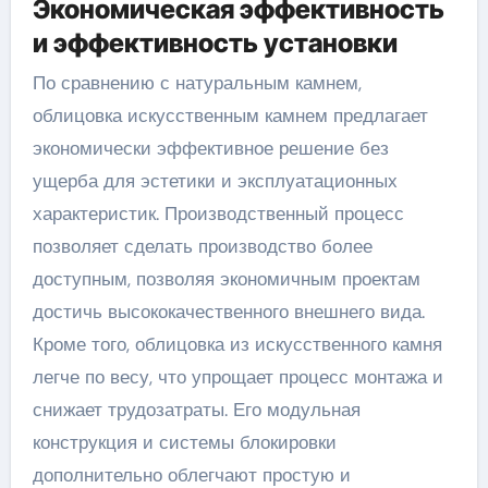
Экономическая эффективность
и эффективность установки
По сравнению с натуральным камнем,
облицовка искусственным камнем предлагает
экономически эффективное решение без
ущерба для эстетики и эксплуатационных
характеристик. Производственный процесс
позволяет сделать производство более
доступным, позволяя экономичным проектам
достичь высококачественного внешнего вида.
Кроме того, облицовка из искусственного камня
легче по весу, что упрощает процесс монтажа и
снижает трудозатраты. Его модульная
конструкция и системы блокировки
дополнительно облегчают простую и