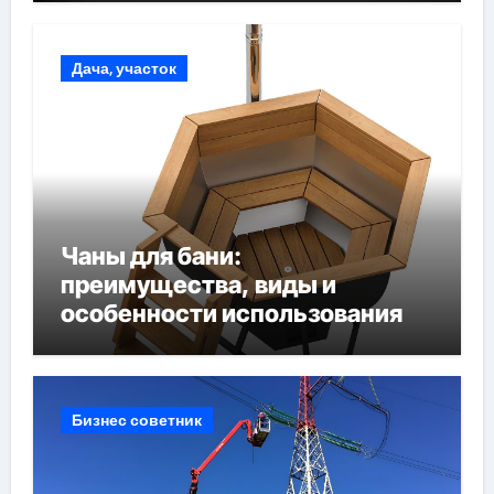
Дача, участок
Чаны для бани:
преимущества, виды и
особенности использования
Бизнес советник