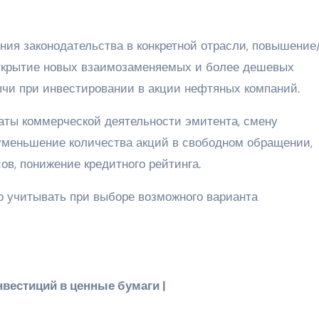
ния законодательства в конкретной отрасли, повышение
открытие новых взаимозаменяемых и более дешевых
чи при инвестировании в акции нефтяных компаний.
аты коммерческой деятельности эмитента, смену
 уменьшение количества акций в свободном обращении,
в, понижение кредитного рейтинга.
 учитывать при выборе возможного варианта