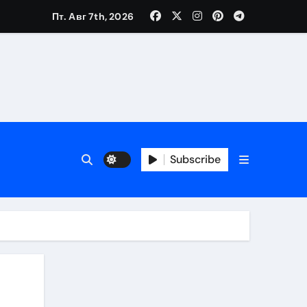
Пт. Авг 7th, 2026
Subscribe