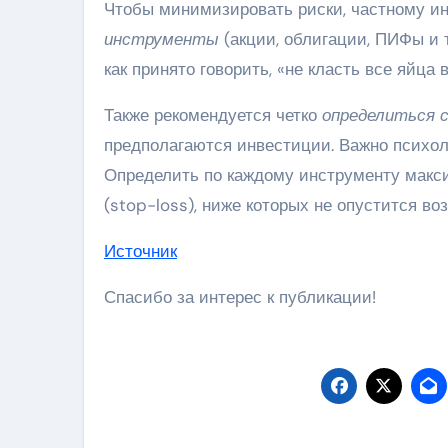
Чтобы минимизировать риски, частному ин
инструменты
(акции, облигации, ПИФы и т
как принято говорить, «не класть все яйца в
Также рекомендуется четко
определиться с
предполагаются инвестиции. Важно психол
Определить по каждому инструменту макс
(stop-loss), ниже которых не опустится в
Источник
Спасибо за интерес к публикации!