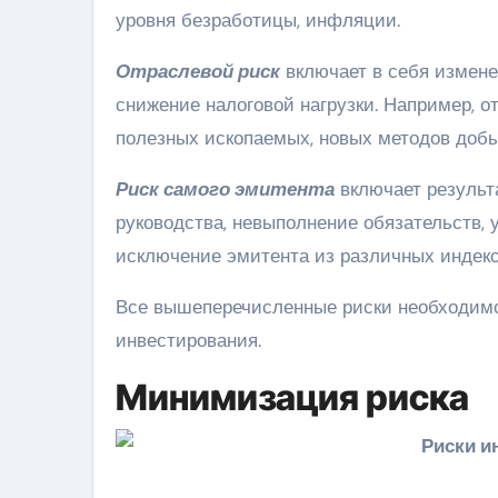
уровня безработицы, инфляции.
Отраслевой риск
включает в себя измене
снижение налоговой нагрузки. Например, 
полезных ископаемых, новых методов добы
Риск самого эмитента
включает результ
руководства, невыполнение обязательств,
исключение эмитента из различных индексо
Все вышеперечисленные риски необходимо
инвестирования.
Минимизация риска