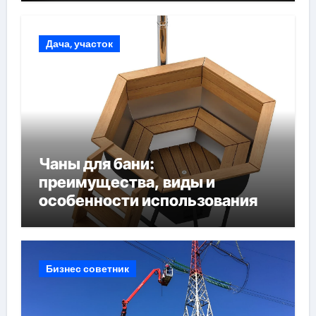
Дача, участок
Чаны для бани:
преимущества, виды и
особенности использования
Бизнес советник