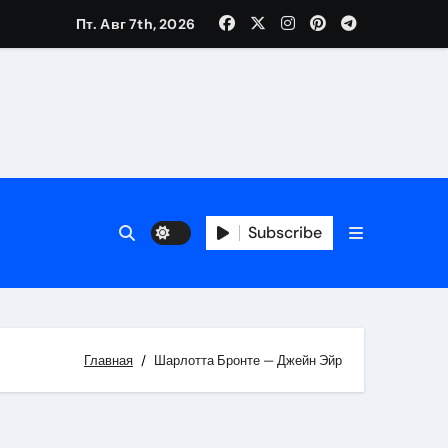
Пт. Авг 7th, 2026
Subscribe
Главная
Шарлотта Бронте — Джейн Эйр