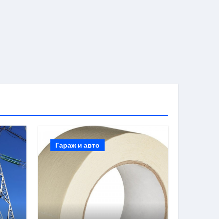
Гараж и авто