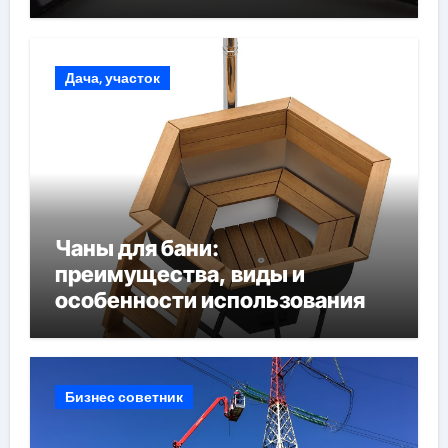
Дача, участок
Чаны для бани:
преимущества, виды и
особенности использования
Бизнес советник