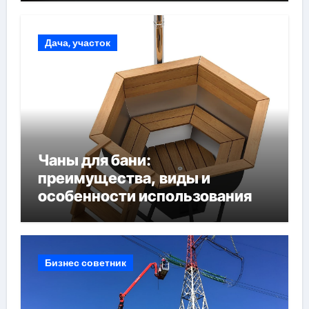
Дача, участок
Чаны для бани:
преимущества, виды и
особенности использования
Бизнес советник