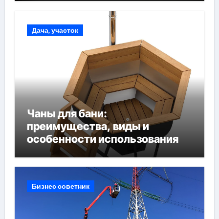
Дача, участок
Чаны для бани:
преимущества, виды и
особенности использования
Бизнес советник