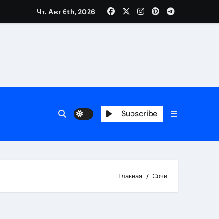
Чт. Авг 6th, 2026
Subscribe
Главная
Сочи