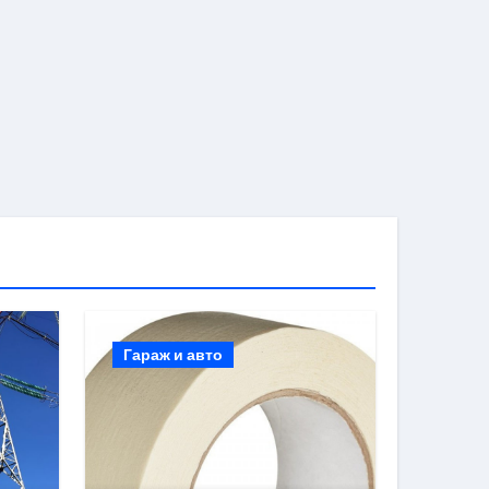
Гараж и авто