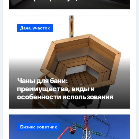
Дача, участок
Чаны для бани:
преимущества, виды и
особенности использования
Бизнес советник