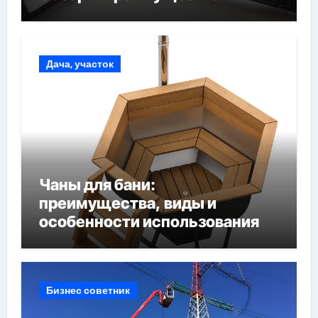
Дача, участок
Чаны для бани:
преимущества, виды и
особенности использования
Бизнес советник