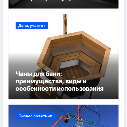
Дача, участок
Чаны для бани:
преимущества, виды и
особенности использования
Бизнес советник