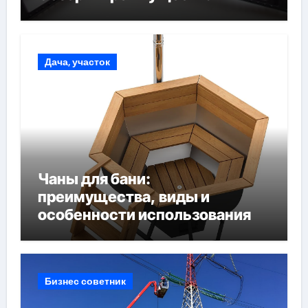
Дача, участок
Чаны для бани:
преимущества, виды и
особенности использования
Бизнес советник