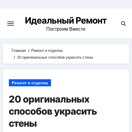
Skip
to
Идеальный Ремонт
content
Построим Вместе
Главная
Ремонт и отделка
20 оригинальных способов украсить стены
Ремонт и отделка
20 оригинальных
способов украсить
стены