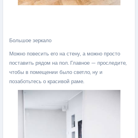
Большое зеркало
Можно повесить его на стену, а можно просто
поставить рядом на пол. Главное — проследите,
чтобы в помещении было светло, ну и
позаботьтесь о красивой раме.