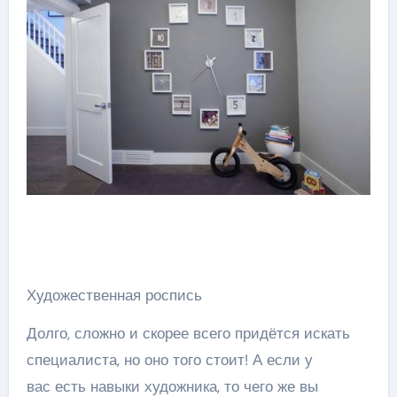
Художественная роспись
Долго, сложно и скорее всего придётся искать
специалиста, но оно того стоит! А если у
вас есть навыки художника, то чего же вы