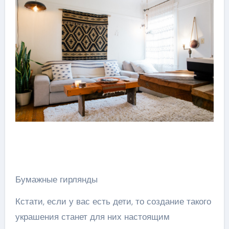
Бумажные гирлянды
Кстати, если у вас есть дети, то создание такого
украшения станет для них настоящим