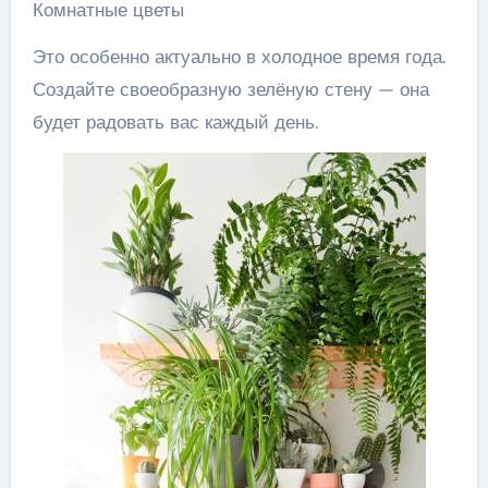
Комнатные цветы
Это особенно актуально в холодное время года.
Создайте своеобразную зелёную стену — она
будет радовать вас каждый день.