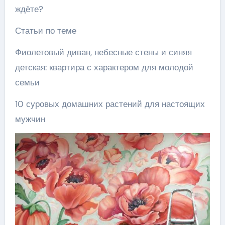
ждёте?
Статьи по теме
Фиолетовый диван, небесные стены и синяя
детская: квартира с характером для молодой
семьи
10 суровых домашних растений для настоящих
мужчин