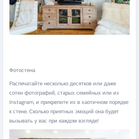
Фотостена
Распечатайте несколько десятков или даже
сотен фотографий, старых семейных или из
Instagram, и прикрепите их в хаотичном порядке
к стене. Сколько приятных эмоций она будет
вызывать у вас при каждом взгляде!