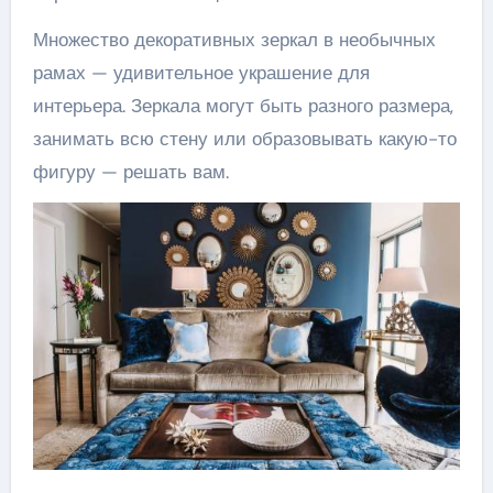
Множество декоративных зеркал в необычных
рамах — удивительное украшение для
интерьера. Зеркала могут быть разного размера,
занимать всю стену или образовывать какую-то
фигуру — решать вам.