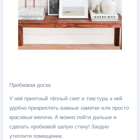
Пробковая доска
У неё приятный тёплый свет и текстура, к ней
удобно прикреплять важные заметки или просто
красивые мелочи. А можно пойти дальше и
сделать пробковой целую стену! Заодно
утеплите помещение.