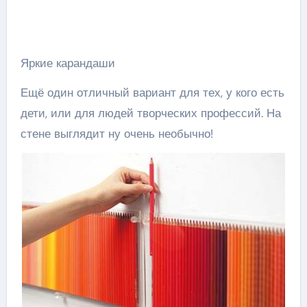
Яркие карандаши
Ещё один отличный вариант для тех, у кого есть
дети, или для людей творческих профессий. На
стене выглядит ну очень необычно!