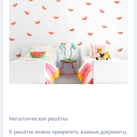
Металлическая решётка
К решётке можно прикрепить важные документы,