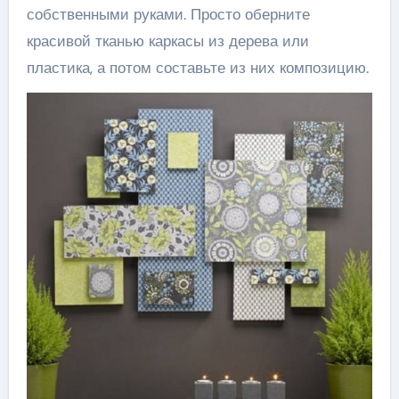
собственными руками. Просто оберните
красивой тканью каркасы из дерева или
пластика, а потом составьте из них композицию.