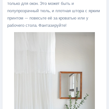
только для окон. Это может быть и
полупрозрачный тюль, и плотная штора с ярким
принтом — повесьте её за кроватью или у
рабочего стола. Фантазируйте!