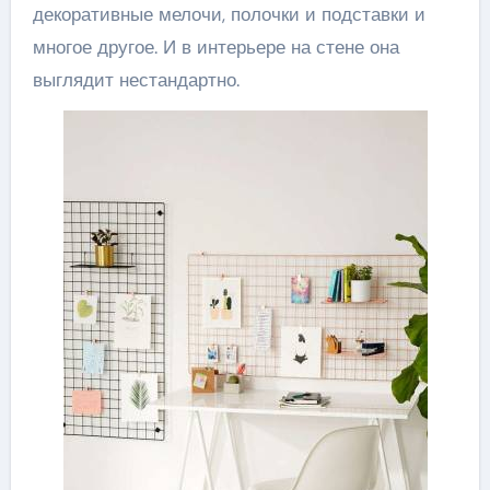
декоративные мелочи, полочки и подставки и
многое другое. И в интерьере на стене она
выглядит нестандартно.