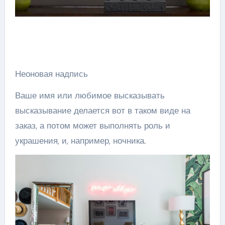
Неоновая надпись
Ваше имя или любимое высказывать
высказывание делается вот в таком виде на
заказ, а потом может выполнять роль и
украшения, и, например, ночника.