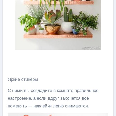
Яркие стикеры
С ними вы создадите в комнате правильное
настроение, а если вдруг захочется всё
поменять — наклейки легко снимаются.