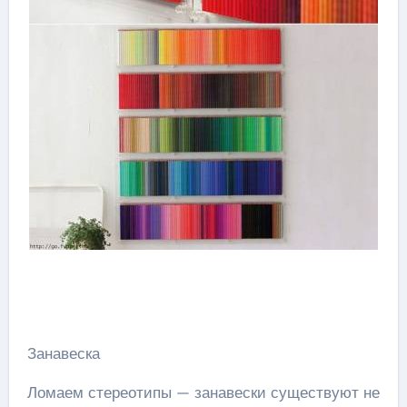
Занавеска
Ломаем стереотипы — занавески существуют не