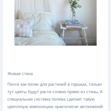
Живая стена
Почти как полки для растений в горшках, только
тут цветы будут расти словно прямо из стены. А
специальная система полива сделает такую
цветочную композицию практически автономной.