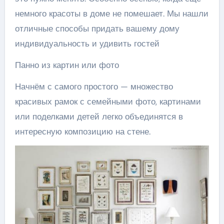
немного красоты в доме не помешает. Мы нашли
отличные способы придать вашему дому
индивидуальность и удивить гостей
Панно из картин или фото
Начнём с самого простого — множество
красивых рамок с семейными фото, картинами
или поделками детей легко объединятся в
интересную композицию на стене.