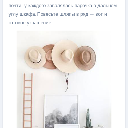
почти у каждого завалялась парочка в дальнем
углу шкафа. Повесьте шляпы в ряд — вот и
готовое украшение.