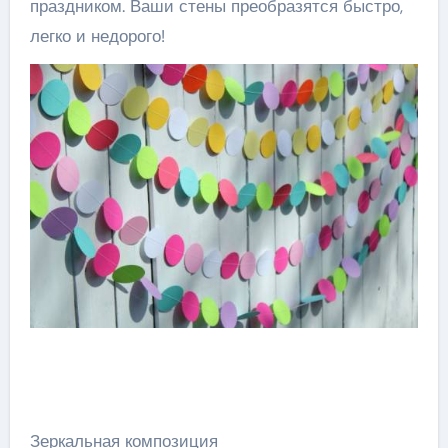
праздником. Ваши стены преобразятся быстро,
легко и недорого!
Зеркальная композиция