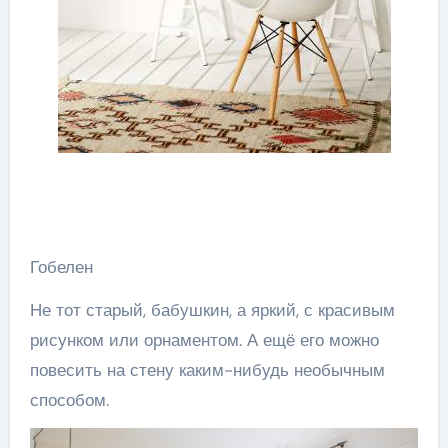
Гобелен
Не тот старый, бабушкин, а яркий, с красивым
рисунком или орнаментом. А ещё его можно
повесить на стену каким-нибудь необычным
способом.