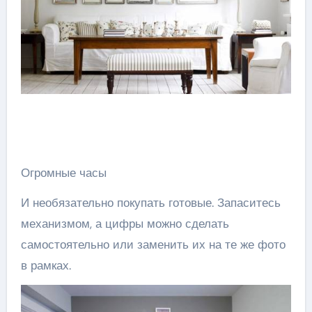
Огромные часы
И необязательно покупать готовые. Запаситесь
механизмом, а цифры можно сделать
самостоятельно или заменить их на те же фото
в рамках.