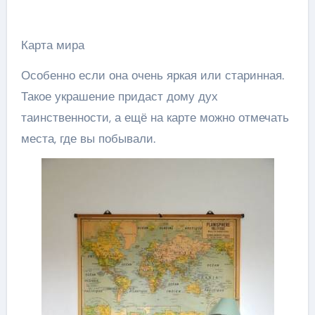
Карта мира
Особенно если она очень яркая или старинная.
Такое украшение придаст дому дух
таинственности, а ещё на карте можно отмечать
места, где вы побывали.