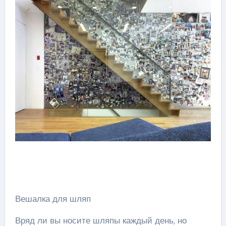
Вешалка для шляп
Вряд ли вы носите шляпы каждый день, но