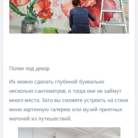
Полки под декор
Их можно сделать глубиной буквально
несколько сантиметров, и тогда они не займут
много места. Зато вы сможете устроить на стене
мини картинную галерею или музей приятных
мелочей из путешествий.