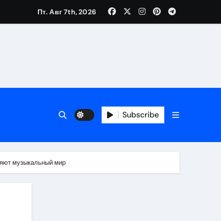
Пт. Авг 7th, 2026
Subscribe
ляют музыкальный мир