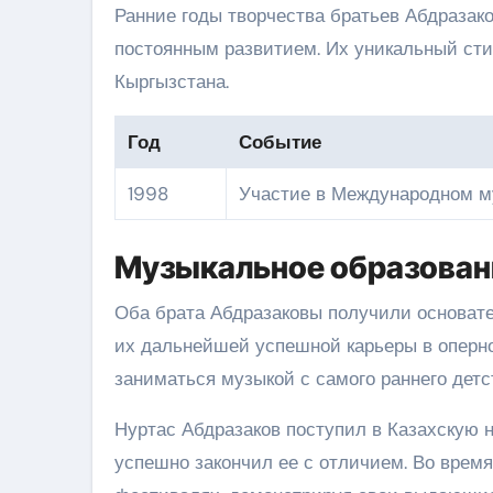
Ранние годы творчества братьев Абдраза
постоянным развитием. Их уникальный сти
Кыргызстана.
Год
Событие
1998
Участие в Международном 
Музыкальное образован
Оба брата Абдразаковы получили основате
их дальнейшей успешной карьеры в оперно
заниматься музыкой с самого раннего детс
Нуртас Абдразаков поступил в Казахскую
успешно закончил ее с отличием. Во время