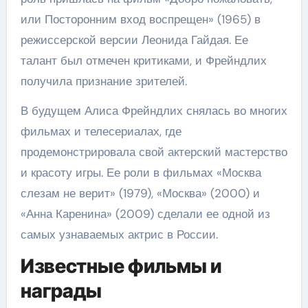
или Посторонним вход воспрещен» (1965) в
режиссерской версии Леонида Гайдая. Ее
талант был отмечен критиками, и Фрейндлих
получила признание зрителей.
В будущем Алиса Фрейндлих снялась во многих
фильмах и телесериалах, где
продемонстрировала свой актерский мастерство
и красоту игры. Ее роли в фильмах «Москва
слезам не верит» (1979), «Москва» (2000) и
«Анна Каренина» (2009) сделали ее одной из
самых узнаваемых актрис в России.
Известные фильмы и
награды