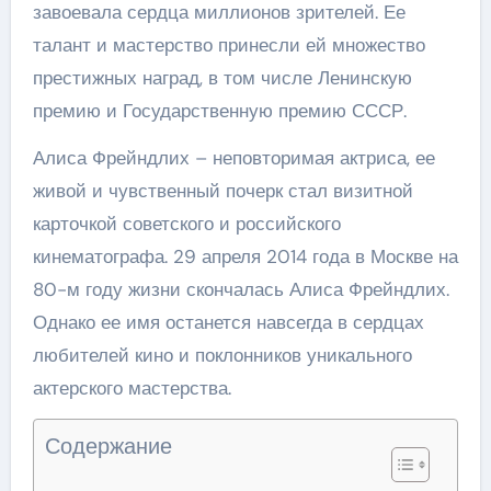
завоевала сердца миллионов зрителей. Ее
талант и мастерство принесли ей множество
престижных наград, в том числе Ленинскую
премию и Государственную премию СССР.
Алиса Фрейндлих – неповторимая актриса, ее
живой и чувственный почерк стал визитной
карточкой советского и российского
кинематографа. 29 апреля 2014 года в Москве на
80-м году жизни скончалась Алиса Фрейндлих.
Однако ее имя останется навсегда в сердцах
любителей кино и поклонников уникального
актерского мастерства.
Содержание