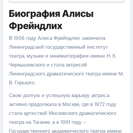
Биография Алисы
Фрейндлих
В 1956 году Алиса Фрейндлих закончила
Ленинградский государственный институт
театра, музыки и кинематографии имени Н. К.
Чернышевского и стала актрисой
Ленинградского драматического театра имени М.
В. Горького.
Свою долгую и успешную карьеру актриса
активно продолжала в Москве, где в 1972 году
стала артисткой Московского драматического
театра на Таганке, а в 1991 году –
Государственного академического театра имени