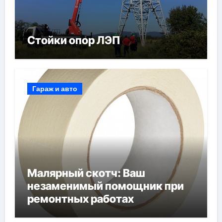
Стойки опор ЛЭП
Гараж и авто
Малярный скотч: Ваш
незаменимый помощник при
ремонтных работах