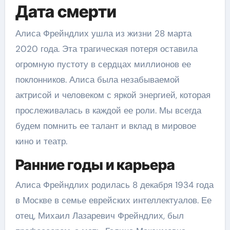
Дата смерти
Алиса Фрейндлих ушла из жизни 28 марта
2020 года. Эта трагическая потеря оставила
огромную пустоту в сердцах миллионов ее
поклонников. Алиса была незабываемой
актрисой и человеком с яркой энергией, которая
прослеживалась в каждой ее роли. Мы всегда
будем помнить ее талант и вклад в мировое
кино и театр.
Ранние годы и карьера
Алиса Фрейндлих родилась 8 декабря 1934 года
в Москве в семье еврейских интеллектуалов. Ее
отец, Михаил Лазаревич Фрейндлих, был