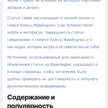
жизнь страны, ее влияние на молодое поколение
актеров и актрис.
Статья также рассказывает о личной жизни и
семье Алисы Фрейндлих, о ее путешествиях,
хобби и интересах. Завершается статья
сведениями о смерти Алисы Фрейндлих и о
наследии, которое актриса оставила после себя.
Источники, использованные для написания и
обновления статьи на Википедии, указываются
в конце страницы, чтобы читателям было
удобно проверять их достоверность и получать
дополнительную информацию.
Содержание и
популярность