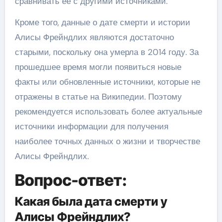
сравнивать ее с другими источниками.
Кроме того, данные о дате смерти и истории
Алисы Фрейндлих являются достаточно
старыми, поскольку она умерла в 2014 году. За
прошедшее время могли появиться новые
факты или обновленные источники, которые не
отражены в статье на Википедии. Поэтому
рекомендуется использовать более актуальные
источники информации для получения
наиболее точных данных о жизни и творчестве
Алисы Фрейндлих.
Вопрос-ответ:
Какая была дата смерти у
Алисы Фрейндлих?