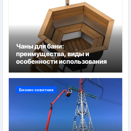
Чаны для бани:
преимущества, виды и
особенности использования
Бизнес советник