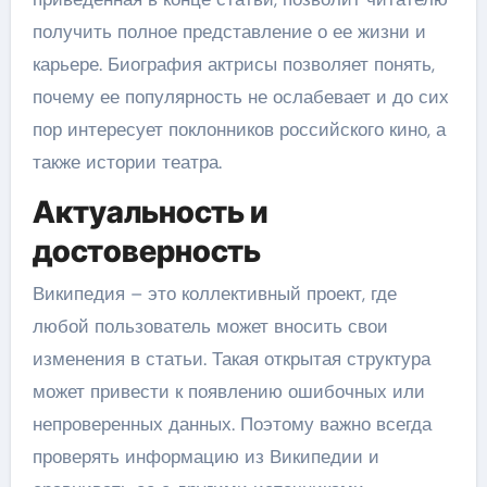
получить полное представление о ее жизни и
карьере. Биография актрисы позволяет понять,
почему ее популярность не ослабевает и до сих
пор интересует поклонников российского кино, а
также истории театра.
Актуальность и
достоверность
Википедия – это коллективный проект, где
любой пользователь может вносить свои
изменения в статьи. Такая открытая структура
может привести к появлению ошибочных или
непроверенных данных. Поэтому важно всегда
проверять информацию из Википедии и