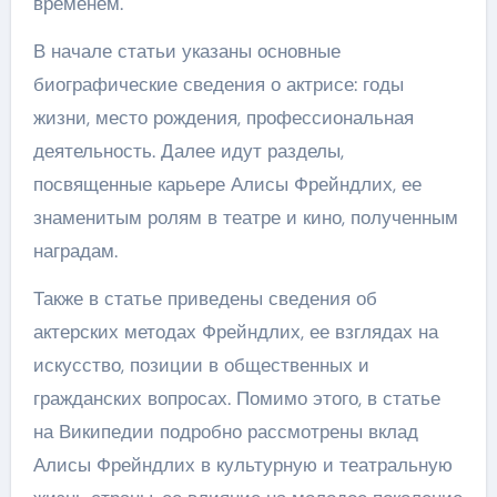
временем.
В начале статьи указаны основные
биографические сведения о актрисе: годы
жизни, место рождения, профессиональная
деятельность. Далее идут разделы,
посвященные карьере Алисы Фрейндлих, ее
знаменитым ролям в театре и кино, полученным
наградам.
Также в статье приведены сведения об
актерских методах Фрейндлих, ее взглядах на
искусство, позиции в общественных и
гражданских вопросах. Помимо этого, в статье
на Википедии подробно рассмотрены вклад
Алисы Фрейндлих в культурную и театральную