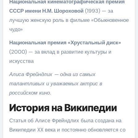
Национальная кинематографическая премия
СССР имени Н.М. Шороховой
(1993) — за
лучшую женскую роль в фильме «Обыкновенное
чудо»
Национальная премия «Хрустальный диск»
(2000) — за вклад в развитие культуры и
искусства
Алиса Фрейндлих — одна из самых
талантливых и уважаемых актрис в
российском кино.
История на Википедии
Статья об Алисе Фрейндлих была создана на
Википедии XX века и постоянно обновляется со