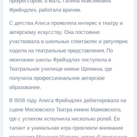
профессором, а мать, Галина Максимовна
Фрейндлих, работала врачом.
С детства Алиса проявляла интерес к театру и
актерскому искусству. Она постоянно
участвовала в школьных спектаклях и регулярно
ходила на театральные представления. По
окончании школы Фрейндлих поступила в
Театральное училище имени Щепкина, где
получила профессиональное актерское
образование.
В 1958 году Алиса Фрейндлих дебютировала на
сцене Московского Театра имени Маяковского,
где с успехом исполнила несколько ролей. Ее
талант и уникальная игра привлекли внимание