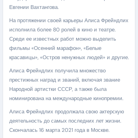
Евгении Вахтангова.
На протяжении своей карьеры Алиса Фрейндлих
исполнила более 80 ролей в кино и театре.
Среди ее известных работ можно выделить
фильмы «Осенний марафон», «Белые
красавицы», «Остров ненужных людей» и другие.
Алиса Фрейндлих получила множество
престижных наград и званий, включая звание
Народной артистки СССР, а также была
номинирована на международные кинопремии.
Алиса Фрейндлих продолжала свою актерскую
деятельность до самых последних лет жизни.
Скончалась 16 марта 2021 года в Москве.