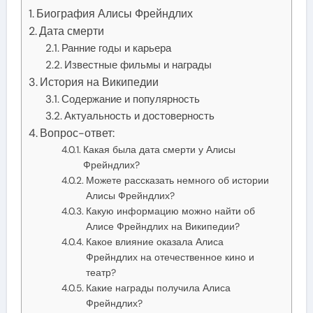
Биография Алисы Фрейндлих
Дата смерти
Ранние годы и карьера
Известные фильмы и награды
История на Википедии
Содержание и популярность
Актуальность и достоверность
Вопрос-ответ:
Какая была дата смерти у Алисы
Фрейндлих?
Можете рассказать немного об истории
Алисы Фрейндлих?
Какую информацию можно найти об
Алисе Фрейндлих на Википедии?
Какое влияние оказала Алиса
Фрейндлих на отечественное кино и
театр?
Какие награды получила Алиса
Фрейндлих?