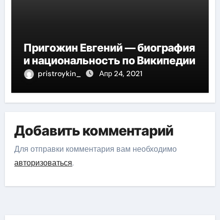
Пригожин Евгений — биография
и национальность по Википедии
pristroykin_
Апр 24, 2021
Добавить комментарий
Для отправки комментария вам необходимо
авторизоваться
.