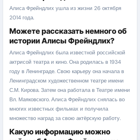
Алиса Фрейндлих ушла из жизни 26 октября
2014 года.
Можете рассказать немного об
истории Алисы Фрейндлих?
Алиса Фрейндлих была известной российской
актрисой театра и кино. Она родилась в 1934
году в Ленинграде. Свою карьеру она начала в
Ленинградском художественном театре имени
С.М. Кирова. Затем она работала в Театре имени
Вл. Маяковского. Алиса Фрейндлих снялась во
многих известных фильмах и получила
множество наград за свою актёрскую работу.
Какую информацию можно