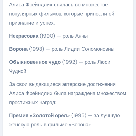
Алиса Фрейндлих снялась во множестве
популярных фильмов, которые принесли ей
признание и успех.
Некрасовка
(1990) — роль Анны
Ворона
(1993) — роль Лидии Соломоновны
Обыкновенное чудо
(1992) — роль Люси
Чудной
За свои выдающиеся актерские достижения
Алиса Фрейндлих была награждена множеством
престижных наград:
Премия «Золотой орёл»
(1995) — за лучшую
женскую роль в фильме «Ворона»