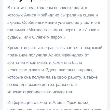
В статье представлены основные роли, в
которых Алиса Фрейндлих сыграла на сцене и
экране. Особое внимание уделено ее участию в
фильмах «Москва слезам не верит» и «Ирония
судьбы, или С легким паром!».
Кроме того, в статье рассказывается о том, какой
признание получила Алиса Фрейндлих от
зрителей и критиков, и какой она была
человеком в жизни. Здесь описаны награды,
которые она получила за свою работу, а также
ее вклад в развитие театрального и
кинематографического искусства.
Информация о смерти Алисы Фрейндлих,
приведенная в конце статьи, позволит читателю