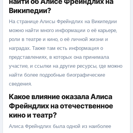
найти об Алисе Фрейндлих на
Википедии?
На странице Алисы Фрейндлих на Википедии
можно найти много информации о её карьере,
роли в театре и кино, о её личной жизни и
наградах. Также там есть информация о
представлениях, в которых она принимала
участие, и ссылки на другие ресурсы, где можно
найти более подробные биографические
сведения.
Какое влияние оказала Алиса
Фрейндлих на отечественное
кино и театр?
Алиса Фрейндлих была одной из наиболее