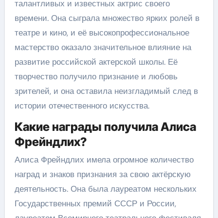
талантливых и известных актрис своего
времени. Она сыграла множество ярких ролей в
театре и кино, и её высокопрофессиональное
мастерство оказало значительное влияние на
развитие российской актерской школы. Её
творчество получило признание и любовь
зрителей, и она оставила неизгладимый след в
истории отечественного искусства.
Какие награды получила Алиса
Фрейндлих?
Алиса Фрейндлих имела огромное количество
наград и знаков признания за свою актёрскую
деятельность. Она была лауреатом нескольких
Государственных премий СССР и России,