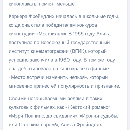
киноплакаты помнят меньше.
Карьера Фрейндлих началась в школьные годы,
когда она стала победителем конкурса
киностудии «Мосфильм». В 1955 году Алиса
поступила во Всесоюзный государственный
институт кинематографии (ВГИК), который
успешно закончила в 1960 году. В том же году
она дебютировала на киноэкране в фильме
«Место встречи изменить нельзя», который
мгновенно принес ей популярность и признание.
Своими незабываемыми ролями в таких
культовых фильмах, как «Жестокий романс»,
«Мэри Поппинс, до свидания», «Ирония судьбы,
или С легким паром!», Алиса Фрейндлих