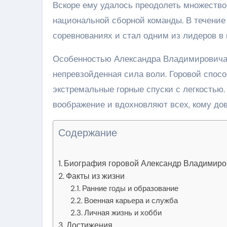
Вскоре ему удалось преодолеть множество
национальной сборной команды. В течение
соревнованиях и стал одним из лидеров в 
Особенностью Александра Владимировича я
непревзойденная сила воли. Горовой спос
экстремальные горные спуски с легкостью.
воображение и вдохновляют всех, кому дов
Содержание
Биография горовой Александр Владимиро
Факты из жизни
Ранние годы и образование
Военная карьера и служба
Личная жизнь и хобби
Достижения