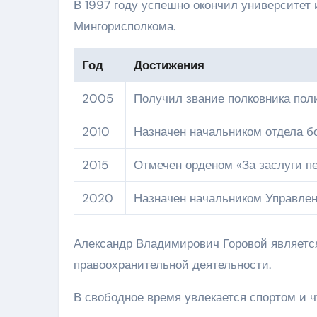
В 1997 году успешно окончил университет 
Мингорисполкома.
Год
Достижения
2005
Получил звание полковника пол
2010
Назначен начальником отдела б
2015
Отмечен орденом «За заслуги п
2020
Назначен начальником Управлен
Александр Владимирович Горовой является
правоохранительной деятельности.
В свободное время увлекается спортом и ч