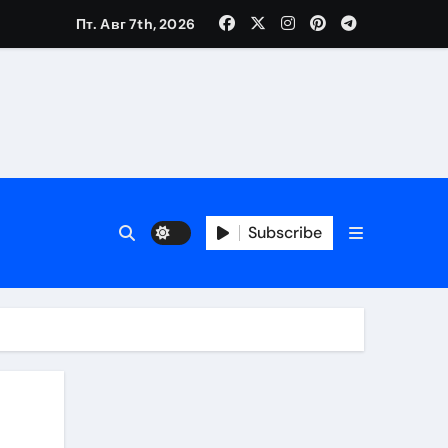
Пт. Авг 7th, 2026
Subscribe