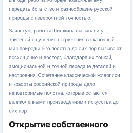
передать богатство и разнообразие русской
природы с невероятной точностью.
Зачастую, работы Шишкина вызывали у
зрителей ощущение погружения в сказочный
мир природы. Его полотна до сих пор вызывают
восхищение и восторг, благодаря их тонкой,
эмоциональной и точной передаче деталей и
настроения. Сочетание классической живописи
и красоты российской природы дало
неповторимые полотна, которые остаются
великолепными произведениями искусства до
сих пор.
Открытие собственного