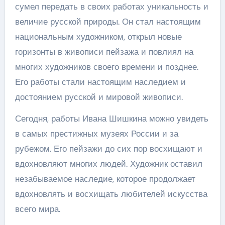
сумел передать в своих работах уникальность и
величие русской природы. Он стал настоящим
национальным художником, открыл новые
горизонты в живописи пейзажа и повлиял на
многих художников своего времени и позднее.
Его работы стали настоящим наследием и
достоянием русской и мировой живописи.
Сегодня, работы Ивана Шишкина можно увидеть
в самых престижных музеях России и за
рубежом. Его пейзажи до сих пор восхищают и
вдохновляют многих людей. Художник оставил
незабываемое наследие, которое продолжает
вдохновлять и восхищать любителей искусства
всего мира.