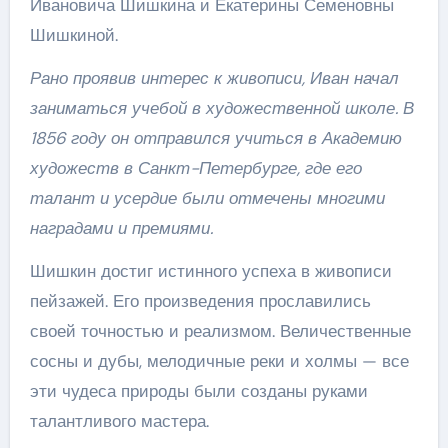
Ивановича Шишкина и Екатерины Семеновны
Шишкиной.
Рано проявив интерес к живописи, Иван начал
заниматься учебой в художественной школе. В
1856 году он отправился учиться в Академию
художеств в Санкт-Петербурге, где его
талант и усердие были отмечены многими
наградами и премиями.
Шишкин достиг истинного успеха в живописи
пейзажей. Его произведения прославились
своей точностью и реализмом. Величественные
сосны и дубы, мелодичные реки и холмы — все
эти чудеса природы были созданы руками
талантливого мастера.