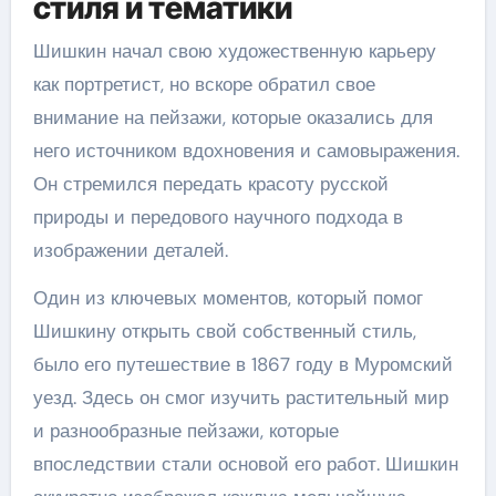
стиля и тематики
Шишкин начал свою художественную карьеру
как портретист, но вскоре обратил свое
внимание на пейзажи, которые оказались для
него источником вдохновения и самовыражения.
Он стремился передать красоту русской
природы и передового научного подхода в
изображении деталей.
Один из ключевых моментов, который помог
Шишкину открыть свой собственный стиль,
было его путешествие в 1867 году в Муромский
уезд. Здесь он смог изучить растительный мир
и разнообразные пейзажи, которые
впоследствии стали основой его работ. Шишкин