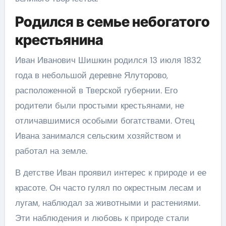
Родился в семье небогатого
крестьянина
Иван Иванович Шишкин родился 13 июля 1832
года в небольшой деревне Ялуторово,
расположенной в Тверской губернии. Его
родители были простыми крестьянами, не
отличавшимися особыми богатствами. Отец
Ивана занимался сельским хозяйством и
работал на земле.
В детстве Иван проявил интерес к природе и ее
красоте. Он часто гулял по окрестным лесам и
лугам, наблюдал за животными и растениями.
Эти наблюдения и любовь к природе стали