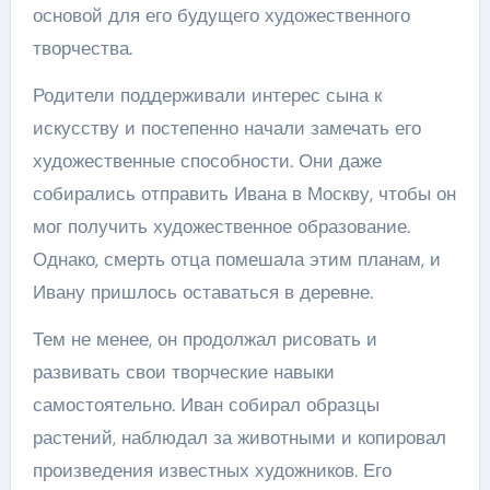
основой для его будущего художественного
творчества.
Родители поддерживали интерес сына к
искусству и постепенно начали замечать его
художественные способности. Они даже
собирались отправить Ивана в Москву, чтобы он
мог получить художественное образование.
Однако, смерть отца помешала этим планам, и
Ивану пришлось оставаться в деревне.
Тем не менее, он продолжал рисовать и
развивать свои творческие навыки
самостоятельно. Иван собирал образцы
растений, наблюдал за животными и копировал
произведения известных художников. Его