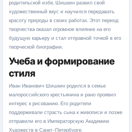
родительской избе, Шишкин развил свой
художественный вкус и научился передавать
красоту природы в своих работах. Этот период
творчества оказал огромное влияние на его
будущую карьеру и стал отправной точкой в его
творческой биографии.
Учеба и формирование
стиля
Иван Иванович Шишкин родился в семье
малороссийского крестьянина и рано проявил
интерес к рисованию. Его родители
поддерживали страсть сына к живописи и позже
отправили его в Императорскую Академию
Художеств в Санкт-Петербурге.