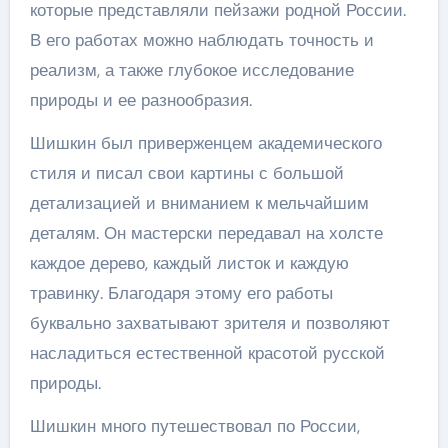
которые представляли пейзажи родной России.
В его работах можно наблюдать точность и
реализм, а также глубокое исследование
природы и ее разнообразия.
Шишкин был приверженцем академического
стиля и писал свои картины с большой
детализацией и вниманием к мельчайшим
деталям. Он мастерски передавал на холсте
каждое дерево, каждый листок и каждую
травинку. Благодаря этому его работы
буквально захватывают зрителя и позволяют
насладиться естественной красотой русской
природы.
Шишкин много путешествовал по России,