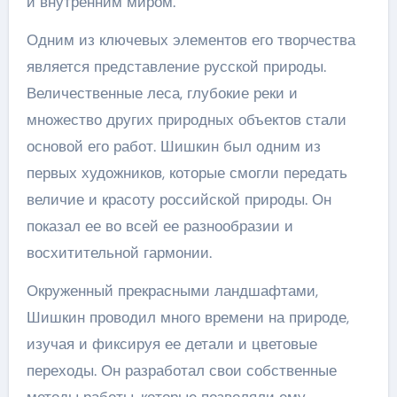
и внутренним миром.
Одним из ключевых элементов его творчества
является представление русской природы.
Величественные леса, глубокие реки и
множество других природных объектов стали
основой его работ. Шишкин был одним из
первых художников, которые смогли передать
величие и красоту российской природы. Он
показал ее во всей ее разнообразии и
восхитительной гармонии.
Окруженный прекрасными ландшафтами,
Шишкин проводил много времени на природе,
изучая и фиксируя ее детали и цветовые
переходы. Он разработал свои собственные
методы работы, которые позволяли ему