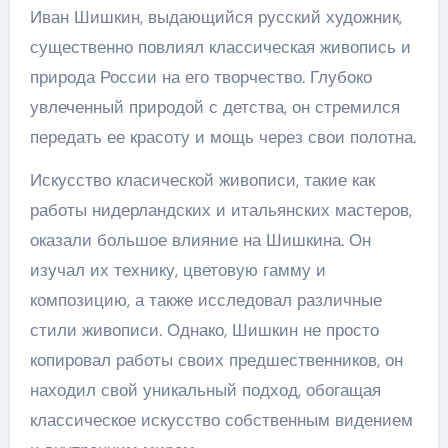
Иван Шишкин, выдающийся русский художник,
существенно повлиял классическая живопись и
природа России на его творчество. Глубоко
увлеченный природой с детства, он стремился
передать ее красоту и мощь через свои полотна.
Искусство класической живописи, такие как
работы нидерландских и итальянских мастеров,
оказали большое влияние на Шишкина. Он
изучал их технику, цветовую гамму и
композицию, а также исследовал различные
стили живописи. Однако, Шишкин не просто
копировал работы своих предшественников, он
находил свой уникальный подход, обогащая
классическое искусство собственным видением