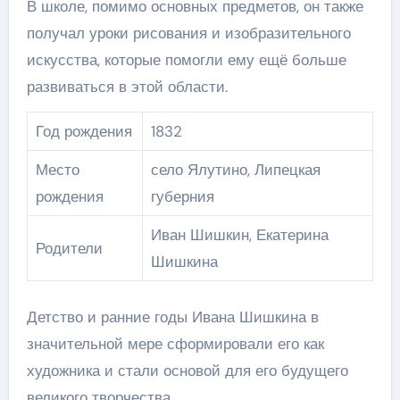
В школе, помимо основных предметов, он также
получал уроки рисования и изобразительного
искусства, которые помогли ему ещё больше
развиваться в этой области.
Год рождения
1832
Место
село Ялутино, Липецкая
рождения
губерния
Иван Шишкин, Екатерина
Родители
Шишкина
Детство и ранние годы Ивана Шишкина в
значительной мере сформировали его как
художника и стали основой для его будущего
великого творчества.