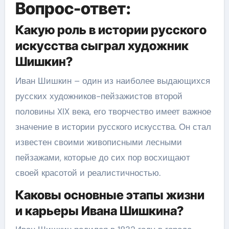
Вопрос-ответ:
Какую роль в истории русского
искусства сыграл художник
Шишкин?
Иван Шишкин – один из наиболее выдающихся
русских художников-пейзажистов второй
половины XIX века, его творчество имеет важное
значение в истории русского искусства. Он стал
известен своими живописными лесными
пейзажами, которые до сих пор восхищают
своей красотой и реалистичностью.
Каковы основные этапы жизни
и карьеры Ивана Шишкина?