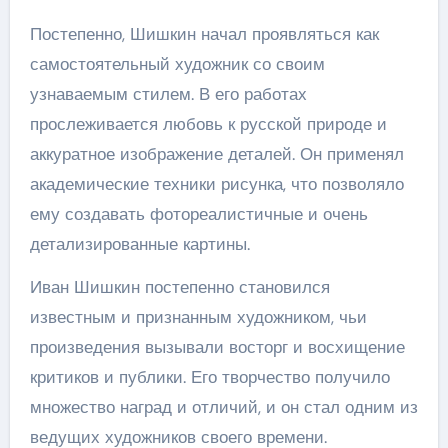
Постепенно, Шишкин начал проявляться как
самостоятельный художник со своим
узнаваемым стилем. В его работах
прослеживается любовь к русской природе и
аккуратное изображение деталей. Он применял
академические техники рисунка, что позволяло
ему создавать фотореалистичные и очень
детализированные картины.
Иван Шишкин постепенно становился
известным и признанным художником, чьи
произведения вызывали восторг и восхищение
критиков и публики. Его творчество получило
множество наград и отличий, и он стал одним из
ведущих художников своего времени.