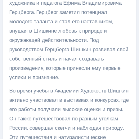
художника и педагога Ефима Владимировича
Герцберга. Герцберг заметил потенциал
молодого таланта и стал его наставником,
внушая в Шишкине любовь к природе и
окружающей действительности. Под
руководством Герцберга Шишкин развивал свой
собственный стиль и начал создавать
произведения, которые принесли ему первые
успехи и признание.
Во время учебы в Академии Художеств Шишкин
активно участвовал в выставках и конкурсах, где
его работы получали высокие оценки и призы.
Он также путешествовал по разным уголкам
России, совершая скетчи и наблюдая природу.
Эти путешествия и натуралистические