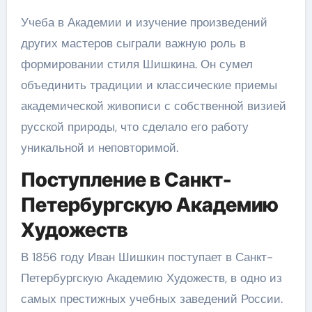
Учеба в Академии и изучение произведений
других мастеров сыграли важную роль в
формировании стиля Шишкина. Он сумел
объединить традиции и классические приемы
академической живописи с собственной визией
русской природы, что сделало его работу
уникальной и неповторимой.
Поступление в Санкт-
Петербургскую Академию
Художеств
В 1856 году Иван Шишкин поступает в Санкт-
Петербургскую Академию Художеств, в одно из
самых престижных учебных заведений России.