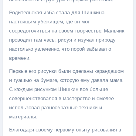
Родительская изба стала для Шишкина
настоящим убежищем, где он мог
сосредоточиться на своем творчестве. Мальчик
проводил там часы, рисуя и изучая природу
настолько увлеченно, что порой забывал о
времени.
Первые его рисунки были сделаны карандашом
и гуашью на бумаге, которую ему давала мама.
С каждым рисунком Шишкин все больше
совершенствовался в мастерстве и смелее
использовал разнообразные техники и
материалы.
Благодаря своему первому опыту рисования в