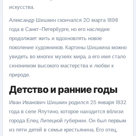
искусства.
Александр Шишкин скончался 20 марта 1898
года в Санкт-Петербурге, но его наследие
продолжает жить и вдохновлять новое
поколение художников. Картины Шишкина можно
увидеть во многих музеях мира, а его имя стало
синонимом высокого мастерства и любви к
природе.
Детство и ранние годы
Иван Иванович Шишкин родился 25 января 1832
года в селе Ялутино, которое находится вблизи
города Елец Липецкой губернии. Он был первым
из пяти детей в семье крестьянина. Его отец,