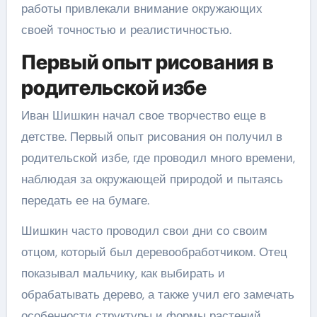
работы привлекали внимание окружающих
своей точностью и реалистичностью.
Первый опыт рисования в
родительской избе
Иван Шишкин начал свое творчество еще в
детстве. Первый опыт рисования он получил в
родительской избе, где проводил много времени,
наблюдая за окружающей природой и пытаясь
передать ее на бумаге.
Шишкин часто проводил свои дни со своим
отцом, который был деревообработчиком. Отец
показывал мальчику, как выбирать и
обрабатывать дерево, а также учил его замечать
особенности структуры и формы растений.