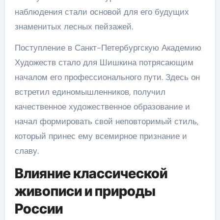
наблюдения стали основой для его будущих
знаменитых лесных пейзажей.
Поступление в Санкт-Петербургскую Академию
Художеств стало для Шишкина потрясающим
началом его профессионального пути. Здесь он
встретил единомышленников, получил
качественное художественное образование и
начал формировать свой неповторимый стиль,
который принес ему всемирное признание и
славу.
Влияние классической
живописи и природы
России