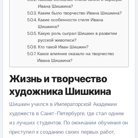
Ивана Шишкина?
Каким было творчество Ивана Шишкина?
Какие особенности стиля Ивана
Шишкина?
Какую роль сыграл Шишкин в развитии
русской живописи?
Кто такой Иван Шишкин?
Какое влияние оказало на творчество
Ивана Шишкина?
Жизнь и творчество
художника Шишкина
Шишкин учился в Императорской Академии
художеств в Санкт-Петербурге, где стал одним
из лучших студентов. По окончании обучения он
приступил к созданию своих первых работ,