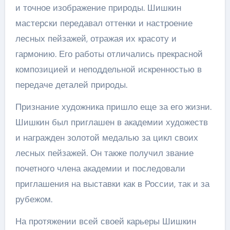
и точное изображение природы. Шишкин
мастерски передавал оттенки и настроение
лесных пейзажей, отражая их красоту и
гармонию. Его работы отличались прекрасной
композицией и неподдельной искренностью в
передаче деталей природы.
Признание художника пришло еще за его жизни.
Шишкин был приглашен в академии художеств
и награжден золотой медалью за цикл своих
лесных пейзажей. Он также получил звание
почетного члена академии и последовали
приглашения на выставки как в России, так и за
рубежом.
На протяжении всей своей карьеры Шишкин