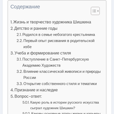
Содержание
Жизнь и творчество художника Шишкина
Детство и ранние годы
Родился в семье небогатого крестьянина
Первый опыт рисования в родительской
избе
Учеба и формирование стиля
Поступление в Санкт-Петербургскую
Академию Художеств
Влияние классической живописи и природы
России
Открытие собственного стиля и тематики
Признание и наследие
Вопрос-ответ:
Какую роль в истории русского искусства
сыграл художник Шишкин?
Каковы основные этапы жизни и карьеры