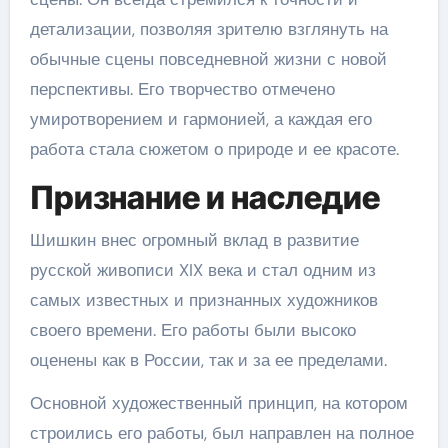
детализации, позволяя зрителю взглянуть на
обычные сцены повседневной жизни с новой
перспективы. Его творчество отмечено
умиротворением и гармонией, а каждая его
работа стала сюжетом о природе и ее красоте.
Признание и наследие
Шишкин внес огромный вклад в развитие
русской живописи XIX века и стал одним из
самых известных и признанных художников
своего времени. Его работы были высоко
оценены как в России, так и за ее пределами.
Основной художественный принцип, на котором
строились его работы, был направлен на полное