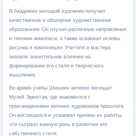
В Академии молодой художник получил
качественное и обширное художественное
образование. Он изучал различные направления
и техники живописи, а также осваивал основы
рисунка и композиции. Учителя и мастера
оказали значительное влияние на
формирование его стиля и творческого
мышления.
Во время учебы Шишкин активно посещал
Музей Эрмитаж, где знакомился с
произведениями великих художников прошлого.
Он восхищался и усваивал приемы их работы,
что сыграло важную роль в развитии его
собственного стиля.