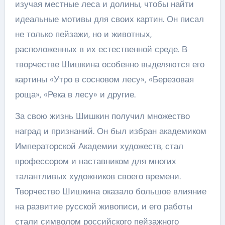
изучая местные леса и долины, чтобы найти
идеальные мотивы для своих картин. Он писал
не только пейзажи, но и животных,
расположенных в их естественной среде. В
творчестве Шишкина особенно выделяются его
картины «Утро в сосновом лесу», «Березовая
роща», «Река в лесу» и другие.
За свою жизнь Шишкин получил множество
наград и признаний. Он был избран академиком
Императорской Академии художеств, стал
профессором и наставником для многих
талантливых художников своего времени.
Творчество Шишкина оказало большое влияние
на развитие русской живописи, и его работы
стали символом российского пейзажного