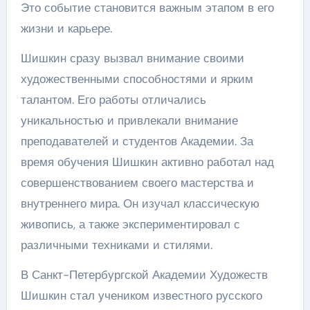
Это событие становится важным этапом в его
жизни и карьере.
Шишкин сразу вызвал внимание своими
художественными способностями и ярким
талантом. Его работы отличались
уникальностью и привлекали внимание
преподавателей и студентов Академии. За
время обучения Шишкин активно работал над
совершенствованием своего мастерства и
внутреннего мира. Он изучал классическую
живопись, а также экспериментировал с
различными техниками и стилями.
В Санкт-Петербургской Академии Художеств
Шишкин стал учеником известного русского