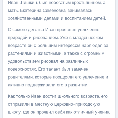
Иван Шишкин, был небогатым крестьянином, а
мать, Екатерина Семёновна, занималась
хозяйственными делами и воспитанием детей.
С самого детства Иван проявлял увлечение
природой и рисованием. Уже в младенческом
возрасте он с большим интересом наблюдал за
растениями и животными, а также с огромным
удовольствием рисовал на различных
поверхностях. Его талант был замечен
родителями, которые поощряли его увлечение и
активно поддерживали его в развитии.
Как только Иван достиг школьного возраста, его
отправили в местную церковно-приходскую
школу, где он проявил себя как отличный ученик.