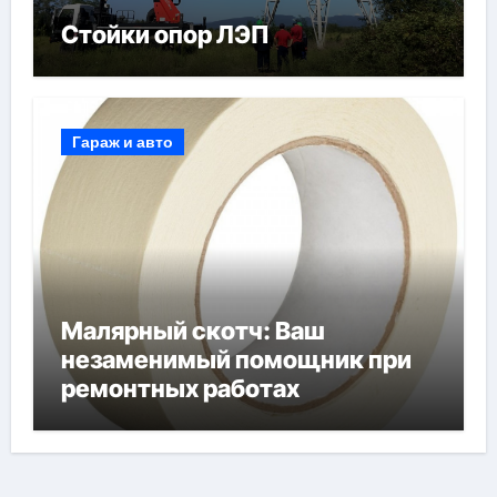
Стойки опор ЛЭП
Гараж и авто
Малярный скотч: Ваш
незаменимый помощник при
ремонтных работах