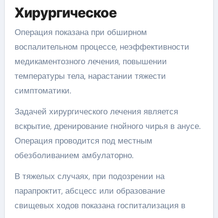
Хирургическое
Операция показана при обширном
воспалительном процессе, неэффективности
медикаментозного лечения, повышении
температуры тела, нарастании тяжести
симптоматики.
Задачей хирургического лечения является
вскрытие, дренирование гнойного чирья в анусе.
Операция проводится под местным
обезболиванием амбулаторно.
В тяжелых случаях, при подозрении на
парапроктит, абсцесс или образование
свищевых ходов показана госпитализация в