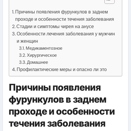
Причины появления фурункулов в заднем
проходе и особенности течения заболевания
Стадии и симптомы чирея на анусе
Особенности лечения заболевания у мужчин
и женщин
Медикаментозное
Хирургическое
Домашнее
Профилактические меры и опасно ли это
Причины появления
фурункулов в заднем
проходе и особенности
течения заболевания