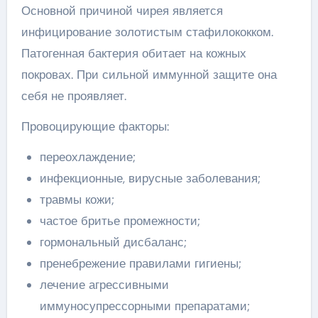
Основной причиной чирея является
инфицирование золотистым стафилококком.
Патогенная бактерия обитает на кожных
покровах. При сильной иммунной защите она
себя не проявляет.
Провоцирующие факторы:
переохлаждение;
инфекционные, вирусные заболевания;
травмы кожи;
частое бритье промежности;
гормональный дисбаланс;
пренебрежение правилами гигиены;
лечение агрессивными
иммуносупрессорными препаратами;