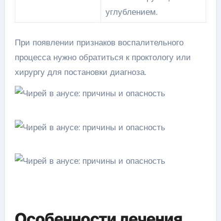
углублением.
При появлении признаков воспалительного
процесса нужно обратиться к проктологу или
хирургу для постановки диагноза.
Особенности лечения