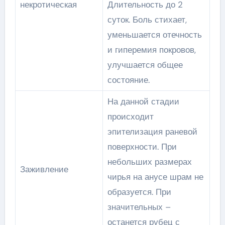
некротическая
Длительность до 2
суток. Боль стихает,
уменьшается отечность
и гиперемия покровов,
улучшается общее
состояние.
На данной стадии
происходит
эпителизация раневой
поверхности. При
небольших размерах
Заживление
чирья на анусе шрам не
образуется. При
значительных –
останется рубец с