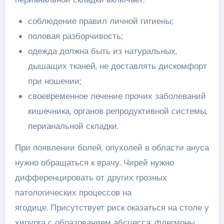
соблюдение правил личной гигиены;
половая разборчивость;
одежда должна быть из натуральных,
дышащих тканей, не доставлять дискомфорт
при ношении;
своевременное лечение прочих заболеваний
кишечника, органов репродуктивной системы,
перианальной складки.
При появлении болей, опухолей в области ануса
нужно обращаться к врачу. Чирей нужно
дифференцировать от других грозных
патологических процессов на
ягодице. Присутствует риск оказаться на столе у
хирурга с образованием абсцесса, флегмоны,