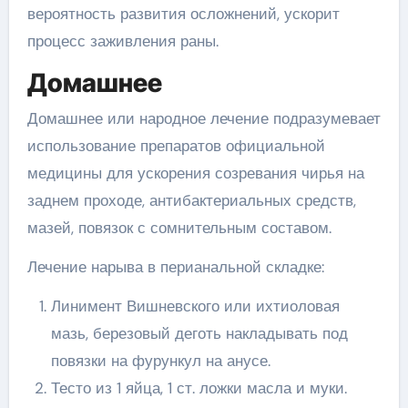
вероятность развития осложнений, ускорит
процесс заживления раны.
Домашнее
Домашнее или народное лечение подразумевает
использование препаратов официальной
медицины для ускорения созревания чирья на
заднем проходе, антибактериальных средств,
мазей, повязок с сомнительным составом.
Лечение нарыва в перианальной складке:
Линимент Вишневского или ихтиоловая
мазь, березовый деготь накладывать под
повязки на фурункул на анусе.
Тесто из 1 яйца, 1 ст. ложки масла и муки.