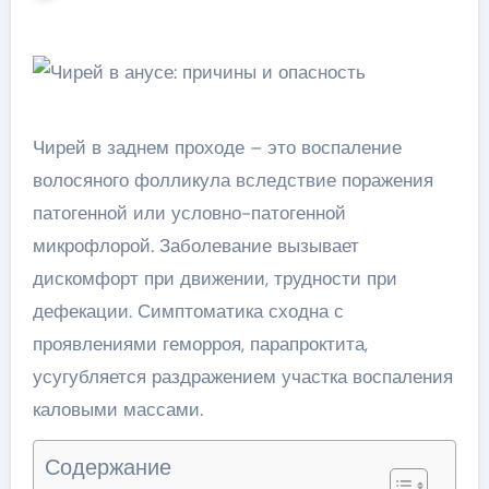
Чирей в заднем проходе – это воспаление
волосяного фолликула вследствие поражения
патогенной или условно-патогенной
микрофлорой. Заболевание вызывает
дискомфорт при движении, трудности при
дефекации. Симптоматика сходна с
проявлениями геморроя, парапроктита,
усугубляется раздражением участка воспаления
каловыми массами.
Содержание