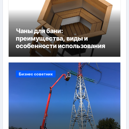
Чаны для бани:
преимущества, виды и
особенности использования
Бизнес советник