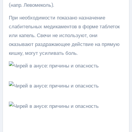
(напр. Левомеколь).
При необходимости показано назначение
слабительных медикаментов в форме таблеток
или капель. Свечи не используют, они
оказывают раздражающее действие на прямую
кишку, могут усиливать боль.