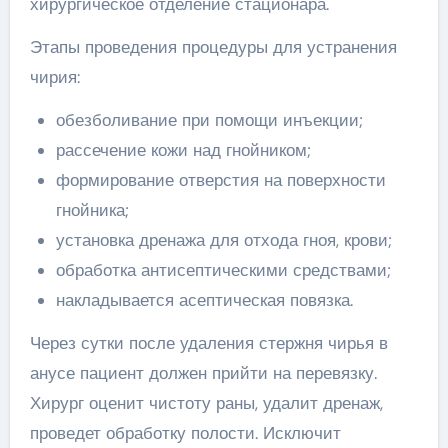
хирургическое отделение стационара.
Этапы проведения процедуры для устранения
чирия:
обезболивание при помощи инъекции;
рассечение кожи над гнойником;
формирование отверстия на поверхности
гнойника;
установка дренажа для отхода гноя, крови;
обработка антисептическими средствами;
накладывается асептическая повязка.
Через сутки после удаления стержня чирья в
анусе пациент должен прийти на перевязку.
Хирург оценит чистоту раны, удалит дренаж,
проведет обработку полости. Исключит