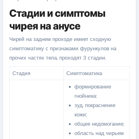
Стадии и симптомы
чирея на анусе
Чирей на заднем проходе имеет сходную
симптоматику с признаками фурункулов на
прочих частях тела, проходят 3 стадии.
Стадия
Симптоматика
формирование
гнойника:
зуд, покраснение
кожи;
общее недомогание;
область над чирьем