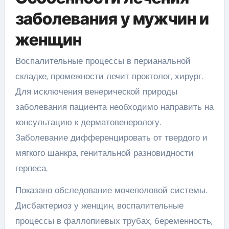
заболевания у мужчин и
женщин
Воспалительные процессы в перианальной
складке, промежности лечит проктолог, хирург.
Для исключения венерической природы
заболевания пациента необходимо направить на
консультацию к дерматовенерологу.
Заболевание дифференцировать от твердого и
мягкого шанкра, генитальной разновидности
герпеса.
Показано обследование мочеполовой системы.
Дисбактериоз у женщин, воспалительные
процессы в фаллопиевых трубах, беременность,