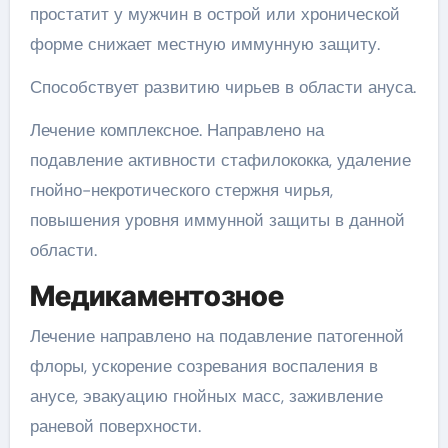
простатит у мужчин в острой или хронической
форме снижает местную иммунную защиту.
Способствует развитию чирьев в области ануса.
Лечение комплексное. Направлено на
подавление активности стафилококка, удаление
гнойно-некротического стержня чирья,
повышения уровня иммунной защиты в данной
области.
Медикаментозное
Лечение направлено на подавление патогенной
флоры, ускорение созревания воспаления в
анусе, эвакуацию гнойных масс, заживление
раневой поверхности.