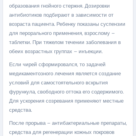
образования гнойного стержня. Дозировки
антибиотиков подбирают в зависимости от
возраста пациента. Ребенку показаны суспензии
для перорального применения, взрослому –
таблетки. При тяжелом течении заболевания в
обеих возрастных группах – инъекции.
Если чирей сформировался, то задачей
медикаментозного лечения является создание
условий для самостоятельного вскрытия
фурункула, свободного оттока его содержимого.
Для ускорения созревания применяют местные
средства.
После прорыва – антибактериальные препараты,
средства для регенерации кожных покровов