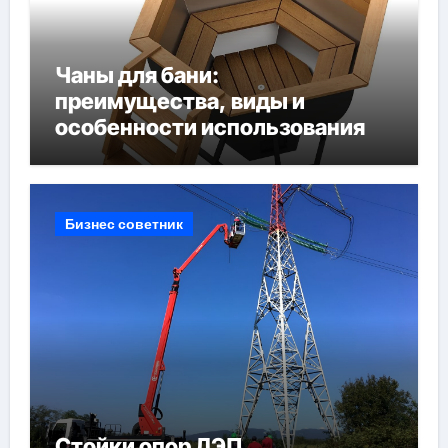
Чаны для бани:
преимущества, виды и
особенности использования
Бизнес советник
Стойки опор ЛЭП