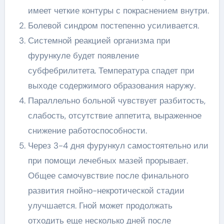
имеет четкие контуры с покраснением внутри.
Болевой синдром постепенно усиливается.
Системной реакцией организма при
фурункуле будет появление
субфебрилитета. Температура спадет при
выходе содержимого образования наружу.
Параллельно больной чувствует разбитость,
слабость, отсутствие аппетита, выраженное
снижение работоспособности.
Через 3-4 дня фурункул самостоятельно или
при помощи лечебных мазей прорывает.
Общее самочувствие после финального
развития гнойно-некротической стадии
улучшается. Гной может продолжать
отходить еще несколько дней после