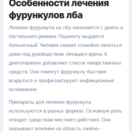
Особенности лечения
фурункулов лба
Лечение фурункула на лбу начинается с диеты и
постельного режима. Пациенту выдается
больничный. Человек сможет спокойно лечиться
дома под руководством лечащего врача. К
диетотерапии добавляют список лекарственных
средств. Они помогут фурункулу быстрее
вскрыться и профилактируют инфекционные
осложнения.
Препараты для лечения фурункула
используются в разных формах. Основную роль
отводят средствам местного действия. Они
оказывают влияние на область гнойно-