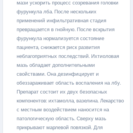
мази ускорить процесс созревания головки
фурункула лба. После нескольких
применений инфильтративная стадия
превращается в гнойную. После вскрытия
фурункула нормализуется состояние
пациента, снижается риск развития
неблагоприятных последствий. Ихтиоловая
мазь обладает дополнительными
свойствами. Она дезинфицирует и
обеззараживает область воспаления на лбу.
Препарат состоит их двух безопасных
компонентов: ихтамолла, вазелина. Лекарство
с местным воздействием наносится на
патологическую область. Сверху мазь
прикрывают марлевой повязкой. Для