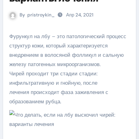
By
pristroykin_
Апр 24, 2021
Фурункул на лбу – это патологический процесс
структур кожи, который характеризуется
внедрением в волосяной фолликул и сальную
железу патогенных микроорганизмов.
Чирей проходит три стадии стадии:
инфильтративную и гнойную, после
лечения происходит фаза заживления с
образованием рубца.