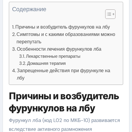
Содержание
Причины и возбудитель фурункулов на лбу
Симптомы и с какими образованиями можно
перепутать
Особенности лечения фурункулов лба
Лекарственные препараты
Домашняя терапия
Запрещенные действия при фурункуле на
лбу
Причины и возбудитель
фурункулов на лбу
Фурункул лба (код L02 по МКБ-10) развивается
вследствие активного размножения