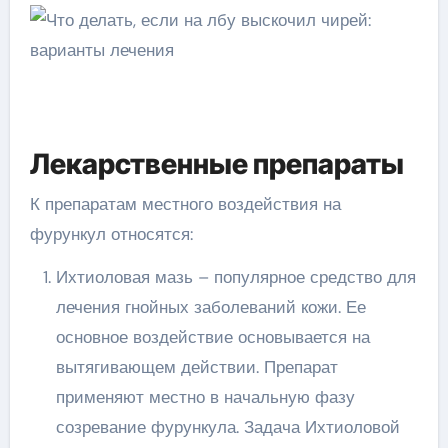
Лекарственные препараты
К препаратам местного воздействия на
фурункул относятся:
Ихтиоловая мазь – популярное средство для
лечения гнойных заболеваний кожи. Ее
основное воздействие основывается на
вытягивающем действии. Препарат
применяют местно в начальную фазу
созревание фурункула. Задача Ихтиоловой