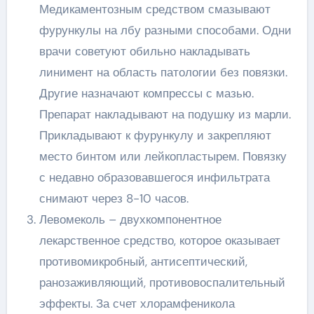
Медикаментозным средством смазывают
фурункулы на лбу разными способами. Одни
врачи советуют обильно накладывать
линимент на область патологии без повязки.
Другие назначают компрессы с мазью.
Препарат накладывают на подушку из марли.
Прикладывают к фурункулу и закрепляют
место бинтом или лейкопластырем. Повязку
с недавно образовавшегося инфильтрата
снимают через 8-10 часов.
Левомеколь – двухкомпонентное
лекарственное средство, которое оказывает
противомикробный, антисептический,
ранозаживляющий, противовоспалительный
эффекты. За счет хлорамфеникола