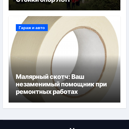
Гараж и авто
Малярный скотч: Ваш
незаменимый помощник при
ремонтных работах