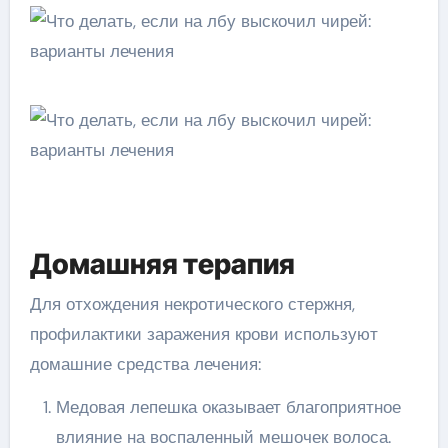
Домашняя терапия
Для отхождения некротического стержня,
профилактики заражения крови используют
домашние средства лечения:
Медовая лепешка оказывает благоприятное
влияние на воспаленный мешочек волоса.