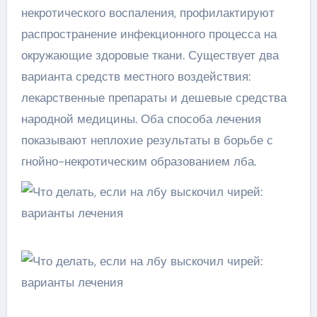
некротического воспаления, профилактируют
распространение инфекционного процесса на
окружающие здоровые ткани. Существует два
варианта средств местного воздействия:
лекарственные препараты и дешевые средства
народной медицины. Оба способа лечения
показывают неплохие результаты в борьбе с
гнойно-некротическим образованием лба.