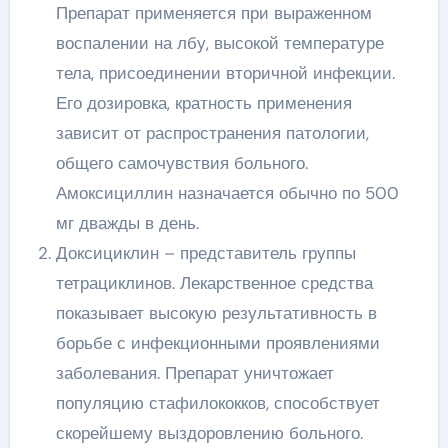
Препарат применяется при выраженном
воспалении на лбу, высокой температуре
тела, присоединении вторичной инфекции.
Его дозировка, кратность применения
зависит от распространения патологии,
общего самочувствия больного.
Амоксициллин назначается обычно по 500
мг дважды в день.
Доксициклин – представитель группы
тетрациклинов. Лекарственное средства
показывает высокую результативность в
борьбе с инфекционными проявлениями
заболевания. Препарат уничтожает
популяцию стафилококков, способствует
скорейшему выздоровлению больного.