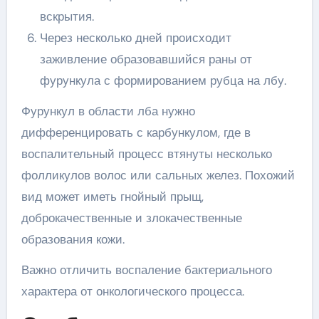
вскрытия.
Через несколько дней происходит
заживление образовавшийся раны от
фурункула с формированием рубца на лбу.
Фурункул в области лба нужно
дифференцировать с карбункулом, где в
воспалительный процесс втянуты несколько
фолликулов волос или сальных желез. Похожий
вид может иметь гнойный прыщ,
доброкачественные и злокачественные
образования кожи.
Важно отличить воспаление бактериального
характера от онкологического процесса.