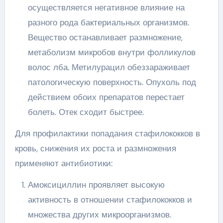
осуществляется негативное влияние на
разного рода бактериальных организмов.
Вещество останавливает размножение,
метаболизм микробов внутри фолликулов
волос лба. Метилурацил обеззараживает
патологическую поверхность. Опухоль под
действием обоих препаратов перестает
болеть. Отек сходит быстрее.
Для профилактики попадания стафилококков в
кровь, снижения их роста и размножения
применяют антибиотики:
Амоксициллин проявляет высокую
активность в отношении стафилококков и
множества других микроорганизмов.