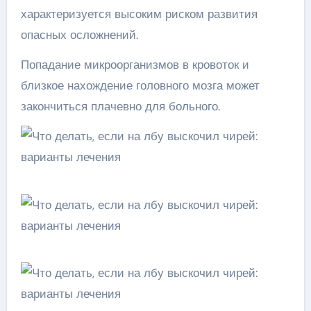
характеризуется высоким риском развития
опасных осложнений.
Попадание микроорганизмов в кровоток и
близкое нахождение головного мозга может
закончиться плачевно для больного.