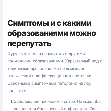
Симптомы и с какими
образованиями можно
перепутать
Фурункул тяжело перепутать с другими
подкожными образованиями. Характерный вид с
типичными проявлениями не вызывает
осложнений в дифференциации состояния.
Основными симптомами патологии на лбу
являются:
Заболевание начинается остро. На коже лба
появляется болезненный инфильтрат. Он