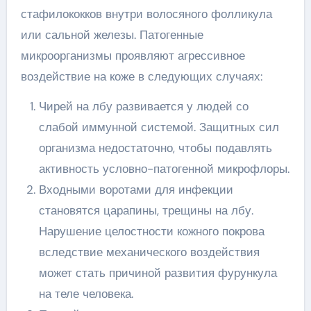
стафилококков внутри волосяного фолликула
или сальной железы. Патогенные
микроорганизмы проявляют агрессивное
воздействие на коже в следующих случаях:
Чирей на лбу развивается у людей со
слабой иммунной системой. Защитных сил
организма недостаточно, чтобы подавлять
активность условно-патогенной микрофлоры.
Входными воротами для инфекции
становятся царапины, трещины на лбу.
Нарушение целостности кожного покрова
вследствие механического воздействия
может стать причиной развития фурункула
на теле человека.