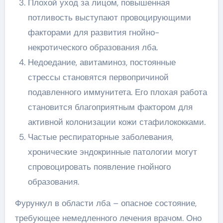
Плохой уход за лицом, повышенная
потливость выступают провоцирующими
факторами для развития гнойно-
некротического образования лба.
Недоедание, авитаминоз, постоянные
стрессы становятся первопричиной
подавленного иммунитета. Его плохая работа
становится благоприятным фактором для
активной колонизации кожи стафилококками.
Частые респираторные заболевания,
хронические эндокринные патологии могут
спровоцировать появление гнойного
образования.
Фурункул в области лба – опасное состояние,
требующее немедленного лечения врачом. Оно