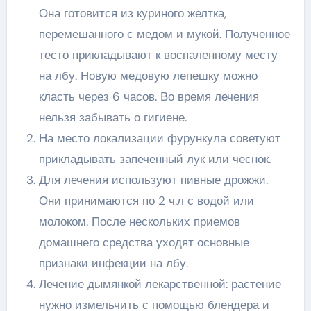
Она готовится из куриного желтка,
перемешанного с медом и мукой. Полученное
тесто прикладывают к воспаленному месту
на лбу. Новую медовую лепешку можно
класть через 6 часов. Во время лечения
нельзя забывать о гигиене.
На место локализации фурункула советуют
прикладывать запеченный лук или чеснок.
Для лечения используют пивные дрожжи.
Они принимаются по 2 ч.л с водой или
молоком. После нескольких приемов
домашнего средства уходят основные
признаки инфекции на лбу.
Лечение дымянкой лекарственной: растение
нужно измельчить с помощью блендера и