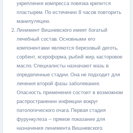
укрепления компресса повязка крепится
пластырем. По истечении 8 часов повторить
манипуляцию.
Линимент Вишневского имеет богатый
лечебный состав. Основными его
компонентами являются березовый деготь,
сорбент, ксероформа, рыбий жир, касторовое
масло. Специалисты назначают мазь в
определенные стадии. Она не подходит для
лечения второй фазы заболевания.
Опасность применения состоит в возможном
распространении инфекции вокруг
патологического очага. Первая стадия
фурункулеза – прямое показание для
назначения линимента Вишневского.