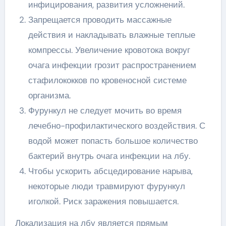
инфицирования, развития усложнений.
Запрещается проводить массажные
действия и накладывать влажные теплые
компрессы. Увеличение кровотока вокруг
очага инфекции грозит распространением
стафилококков по кровеносной системе
организма.
Фурункул не следует мочить во время
лечебно-профилактического воздействия. С
водой может попасть большое количество
бактерий внутрь очага инфекции на лбу.
Чтобы ускорить абсцедирование нарыва,
некоторые люди травмируют фурункул
иголкой. Риск заражения повышается.
Локализация на лбу является прямым