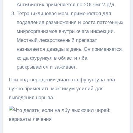
Антибиотик применяется по 200 мг 2 р/д.
Тетрациклиновая мазь применяется для
подавления размножения и роста патогенных
микроорганизмов внутри очага инфекции.
Местный лекарственный препарат
назначается дважды в день. Он применяется,
когда фурункул в области лба
раскрывается и заживает.
При подтверждении диагноза фурункула лба
нужно применить максимум усилий для
выведения нарыва.