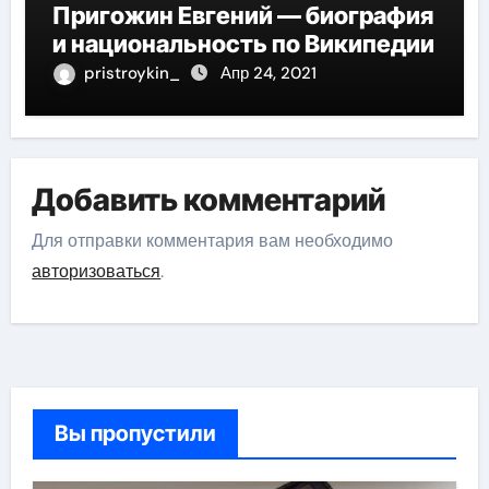
Пригожин Евгений — биография
и национальность по Википедии
pristroykin_
Апр 24, 2021
Добавить комментарий
Для отправки комментария вам необходимо
авторизоваться
.
Вы пропустили