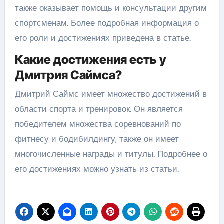
также оказывает помощь и консультации другим
спортсменам. Более подробная информация о
его роли и достижениях приведена в статье.
Какие достижения есть у
Дмитрия Саймса?
Дмитрий Саймс имеет множество достижений в
области спорта и тренировок. Он является
победителем множества соревнований по
фитнесу и бодибилдингу, также он имеет
многочисленные награды и титулы. Подробнее о
его достижениях можно узнать из статьи.