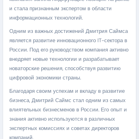
и стала признанным экспертом в области
информационных технологий.
Одним из важных достижений Дмитрия Саймса
является развитие инновационного IT-сектора в
России. Под его руководством компания активно
внедряет новые технологии и разрабатывает
новаторские решения, способствуя развитию
цифровой экономики страны.
Благодаря своим успехам и вкладу в развитие
бизнеса, Дмитрий Саймс стал одним из самых
влиятельных бизнесменов в России. Его опыт и
знания активно используются в различных
экспертных комиссиях и советах директоров
компаний.