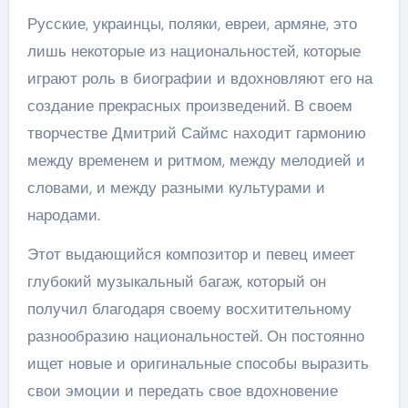
Русские, украинцы, поляки, евреи, армяне, это
лишь некоторые из национальностей, которые
играют роль в биографии и вдохновляют его на
создание прекрасных произведений. В своем
творчестве Дмитрий Саймс находит гармонию
между временем и ритмом, между мелодией и
словами, и между разными культурами и
народами.
Этот выдающийся композитор и певец имеет
глубокий музыкальный багаж, который он
получил благодаря своему восхитительному
разнообразию национальностей. Он постоянно
ищет новые и оригинальные способы выразить
свои эмоции и передать свое вдохновение