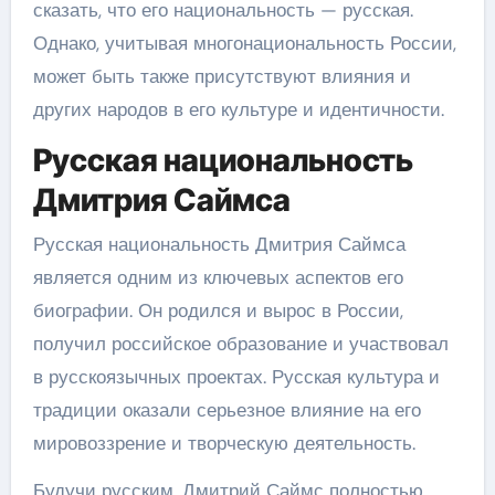
сказать, что его национальность — русская.
Однако, учитывая многонациональность России,
может быть также присутствуют влияния и
других народов в его культуре и идентичности.
Русская национальность
Дмитрия Саймса
Русская национальность Дмитрия Саймса
является одним из ключевых аспектов его
биографии. Он родился и вырос в России,
получил российское образование и участвовал
в русскоязычных проектах. Русская культура и
традиции оказали серьезное влияние на его
мировоззрение и творческую деятельность.
Будучи русским, Дмитрий Саймс полностью