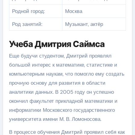
Родной город:
Москва
Род занятий:
Музыкант, актёр
Учеба Дмитрия Саймса
Еще будучи студентом, Дмитрий проявлял
большой интерес к математике, статистике и
компьютерным наукам, что помогло ему создать
прочную основу для развития в области
аналитики данных. В 2005 году он успешно
окончил факультет прикладной математики и
информатики Московского государственного
университета имени М. В. Ломоносова.
В процессе обучения Дмитрий проявил себя как