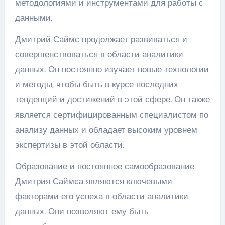
методологиями и инструментами для работы с
данными.
Дмитрий Саймс продолжает развиваться и
совершенствоваться в области аналитики
данных. Он постоянно изучает новые технологии
и методы, чтобы быть в курсе последних
тенденций и достижений в этой сфере. Он также
является сертифицированным специалистом по
анализу данных и обладает высоким уровнем
экспертизы в этой области.
Образование и постоянное самообразование
Дмитрия Саймса являются ключевыми
факторами его успеха в области аналитики
данных. Они позволяют ему быть