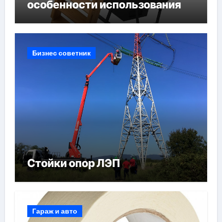
особенности использования
Бизнес советник
Стойки опор ЛЭП
Гараж и авто