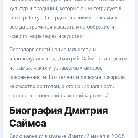
культур и традиций, которые он интегрирует в
свою работу. Он гордится своими корнями и
всегда стремится показать многообразие и
красоту мира через искусство.
Благодаря своей национальности и
индивидуальности, Дмитрий Саймс стал одним
из самых ярких и узнаваемых актеров
современности. Его талант и харизма покорили
множество зрителей, а его национальность
стала его особенной визитной карточкой.
Биография Дмитрия
Саймса
Свою карьеру в музыке Дмитрий начал в 2005