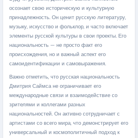
осознает свою историческую и культурную
принадлежность. Он ценит русскую литературу,
музыку, искусство и фольклор, и часто включает
элементы русской культуры в свои проекты. Его
национальность — не просто факт его
происхождения, но и важный аспект его
самоидентификации и самовыражения.
Важно отметить, что русская национальность
Дмитрия Саймса не ограничивает его
международные связи и взаимодействие со
зрителями и коллегами разных
национальностей. Он активно сотрудничает с
артистами со всего мира, что демонстрирует его
универсальный и космополитичный подход к