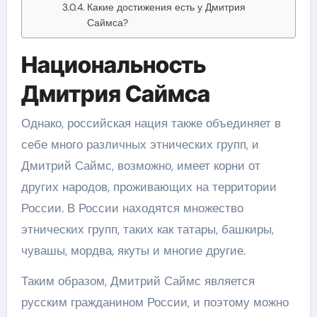
Какие достижения есть у Дмитрия
Саймса?
Национальность
Дмитрия Саймса
Однако, российская нация также объединяет в
себе много различных этнических групп, и
Дмитрий Саймс, возможно, имеет корни от
других народов, проживающих на территории
России. В России находятся множество
этнических групп, таких как татары, башкиры,
чувашы, мордва, якуты и многие другие.
Таким образом, Дмитрий Саймс является
русским гражданином России, и поэтому можно