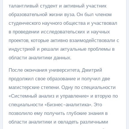
талантливый студент и активный участник
образовательной жизни вуза. Он был членом
студенческого научного общества и участвовал
в проведении исследовательских и научных
проектов, которые активно взаимодействовали с
индустрией и решали актуальные проблемы в
области аналитики данных.
После окончания университета, Дмитрий
продолжил свое образование и получил две
магистерские степени. Одну по специальности
«Системный анализ и управление» и вторую по
специальности «Бизнес-аналитика». Это
позволило ему получить глубокие знания в
области аналитики и овладеть различными