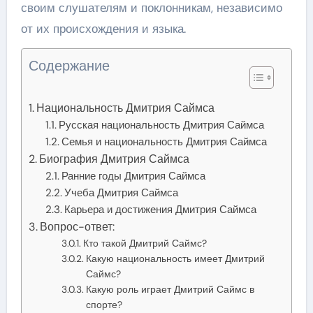
своим слушателям и поклонникам, независимо
от их происхождения и языка.
Содержание
Национальность Дмитрия Саймса
Русская национальность Дмитрия Саймса
Семья и национальность Дмитрия Саймса
Биография Дмитрия Саймса
Ранние годы Дмитрия Саймса
Учеба Дмитрия Саймса
Карьера и достижения Дмитрия Саймса
Вопрос-ответ:
Кто такой Дмитрий Саймс?
Какую национальность имеет Дмитрий
Саймс?
Какую роль играет Дмитрий Саймс в
спорте?