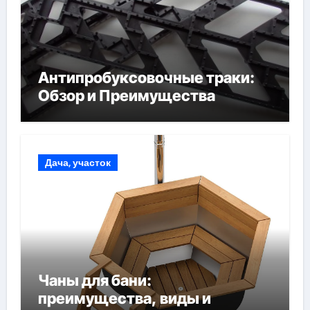
Антипробуксовочные траки:
Обзор и Преимущества
Дача, участок
Чаны для бани:
преимущества, виды и