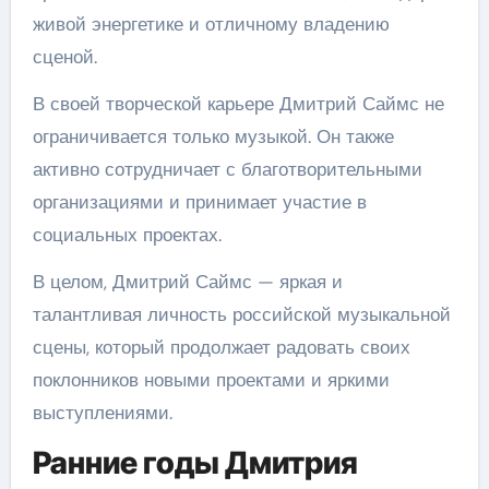
живой энергетике и отличному владению
сценой.
В своей творческой карьере Дмитрий Саймс не
ограничивается только музыкой. Он также
активно сотрудничает с благотворительными
организациями и принимает участие в
социальных проектах.
В целом, Дмитрий Саймс — яркая и
талантливая личность российской музыкальной
сцены, который продолжает радовать своих
поклонников новыми проектами и яркими
выступлениями.
Ранние годы Дмитрия