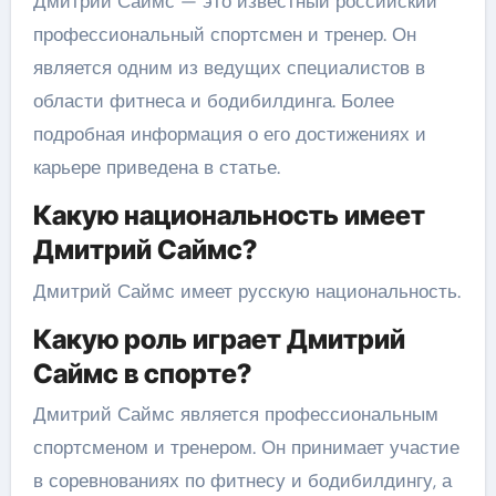
Дмитрий Саймс — это известный российский
профессиональный спортсмен и тренер. Он
является одним из ведущих специалистов в
области фитнеса и бодибилдинга. Более
подробная информация о его достижениях и
карьере приведена в статье.
Какую национальность имеет
Дмитрий Саймс?
Дмитрий Саймс имеет русскую национальность.
Какую роль играет Дмитрий
Саймс в спорте?
Дмитрий Саймс является профессиональным
спортсменом и тренером. Он принимает участие
в соревнованиях по фитнесу и бодибилдингу, а