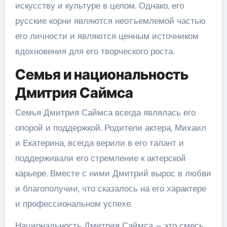
искусству и культуре в целом. Однако, его
русские корни являются неотъемлемой частью
его личности и являются ценным источником
вдохновения для его творческого роста.
Семья и национальность
Дмитрия Саймса
Семья Дмитрия Саймса всегда являлась его
опорой и поддержкой. Родители актера, Михаил
и Екатерина, всегда верили в его талант и
поддерживали его стремление к актерской
карьере. Вместе с ними Дмитрий вырос в любви
и благополучии, что сказалось на его характере
и профессиональном успехе.
Национальность Дмитрия Саймса – это смесь