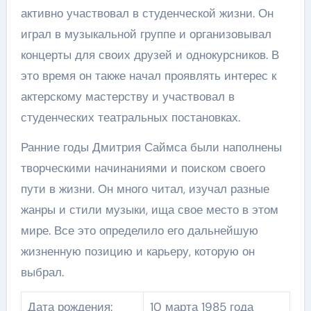
активно участвовал в студенческой жизни. Он
играл в музыкальной группе и организовывал
концерты для своих друзей и однокурсников. В
это время он также начал проявлять интерес к
актерскому мастерству и участвовал в
студенческих театральных постановках.
Ранние годы Дмитрия Саймса были наполнены
творческими начинаниями и поиском своего
пути в жизни. Он много читал, изучал разные
жанры и стили музыки, ища свое место в этом
мире. Все это определило его дальнейшую
жизненную позицию и карьеру, которую он
выбрал.
Дата рождения:
10 марта 1985 года