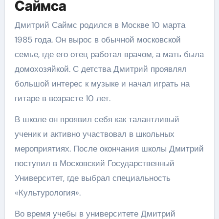
Саймса
Дмитрий Саймс родился в Москве 10 марта
1985 года. Он вырос в обычной московской
семье, где его отец работал врачом, а мать была
домохозяйкой. С детства Дмитрий проявлял
большой интерес к музыке и начал играть на
гитаре в возрасте 10 лет.
В школе он проявил себя как талантливый
ученик и активно участвовал в школьных
мероприятиях. После окончания школы Дмитрий
поступил в Московский Государственный
Университет, где выбрал специальность
«Культурология».
Во время учебы в университете Дмитрий