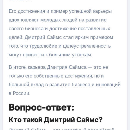
Его достижения и пример успешной карьеры
вдохновляют молодых людей на развитие
своего бизнеса и достижение поставленных
целей. Дмитрий Саймс стал ярким примером
того, что трудолюбие и целеустремленность
могут привести к большим успехам.
В итоге, карьера Дмитрия Саймса — это не
только его собственные достижения, но и
большой вклад в развитие бизнеса и инноваций
в России.
Вопрос-ответ:
Кто такой Дмитрий Саймс?