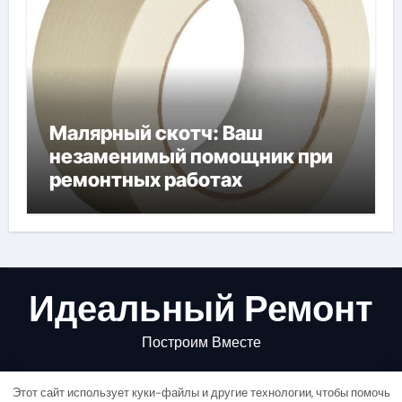
Малярный скотч: Ваш
незаменимый помощник при
ремонтных работах
Идеальный Ремонт
Построим Вместе
Этот сайт использует куки-файлы и другие технологии, чтобы помочь