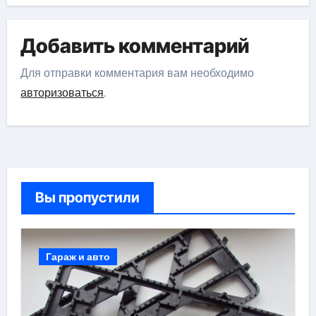
Добавить комментарий
Для отправки комментария вам необходимо
авторизоваться
.
Вы пропустили
Гараж и авто