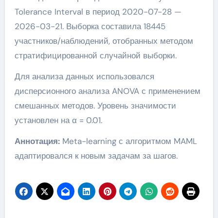
Tolerance Interval в период 2020-07-28 —
2026-03-21. Выборка составила 18445
участников/наблюдений, отобранных методом
стратифицированной случайной выборки.
Для анализа данных использовался
дисперсионного анализа ANOVA с применением
смешанных методов. Уровень значимости
установлен на α = 0.01.
Аннотация:
Meta-learning с алгоритмом MAML
адаптировался к новым задачам за шагов.