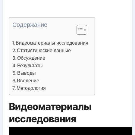
Содержание
Видеоматериалы исследования
Статистические данные
Обсуждение
Результаты
Выводы
Введение
Методология
Видеоматериалы
исследования