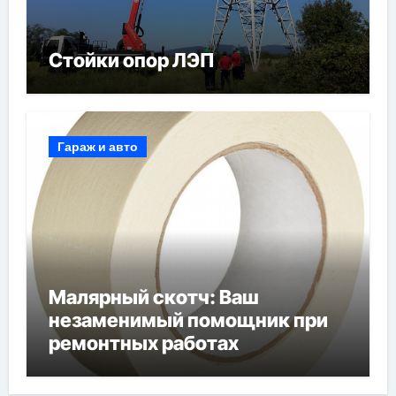
Стойки опор ЛЭП
Гараж и авто
Малярный скотч: Ваш
незаменимый помощник при
ремонтных работах