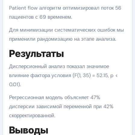
Patient flow алгоритм оптимизировал поток 56
пациентов с 69 временем.
Для минимизации систематических ошибок мы
применили рандомизацию на этапе анализа.
Результаты
Дисперсионный анализ показал значимое
влияние фактора условия (F(1, 35) = 52.15, p <
0.01).
Регрессионная модель объясняет 47%
дисперсии зависимой переменной при 42%
скорректированной.
Выводы