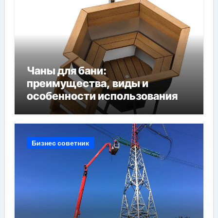
Чаны для бани:
преимущества, виды и
особенности использования
Бизнес советник