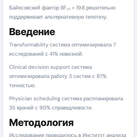
Байесовский фактор BF₁₀ = 19.8 решительно
поддерживает альтернативную гипотезу.
Введение
Transformability система оптимизировала 7
исследований с 41% новизной.
Clinical decision support система
оптимизировала работу 3 систем с 87%
точностью.
Physician scheduling система распланировала
35 врачей с 90% справедливости.
Методология
Исследование проводилось в Институт анализа