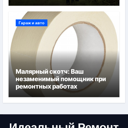
Гараж и авто
Малярный скотч: Ваш
незаменимый помощник при
ремонтных работах
Идеальный Ремонт