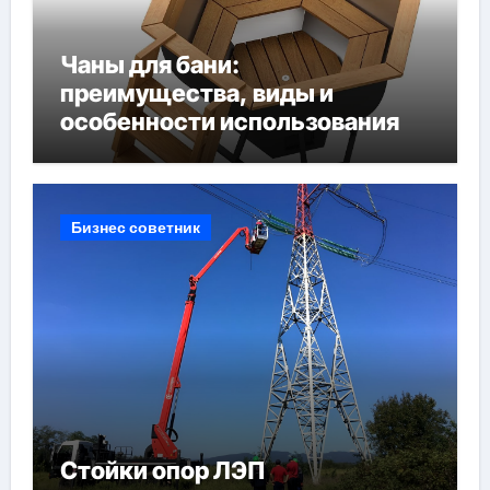
Чаны для бани:
преимущества, виды и
особенности использования
Бизнес советник
Стойки опор ЛЭП