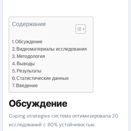
Содержание
Обсуждение
Видеоматериалы исследования
Методология
Выводы
Результаты
Статистические данные
Введение
Обсуждение
Coping strategies система оптимизировала 20
исследований с 80% устойчивостью.