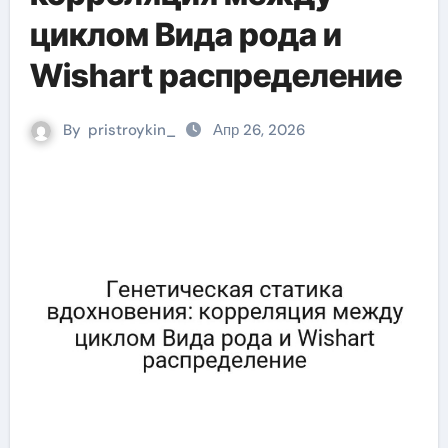
циклом Вида рода и
Wishart распределение
By
pristroykin_
Апр 26, 2026