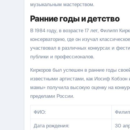
музыкальным мастерством.
Ранние годы и детство
В 1984 году, в возрасте 17 лет, Филипп Ки
консерваторию, где он изучал классическо
участвовал в различных конкурсах и фести
публики и профессионалов.
Киркоров был успешен в ранние годы своей
известными артистами, как Иосиф Кобзон и
мамы» получила высокую оценку на конкур
пределами России.
ФИО:
Филип
Дата рождения:
30 апр