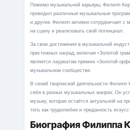
Помимо музыкальной карьеры, Филипп Кирк
проводил различные музыкальные программ
и другие. Филипп активно сотрудничает с
на сцену и реализовать свой потенциал.
За свои достижения в музыкальной индус
престижных наград, включая «Золотой грам
является лауреатом премии «Золотой орф
музыкальном сообществе.
В своей творческой деятельности Филипп К
себя в разных музыкальных жанрах. Он ус
музыку, которая остаётся актуальной на п
того, как трудолюбие и преданность искусс
Биография Филиппа 