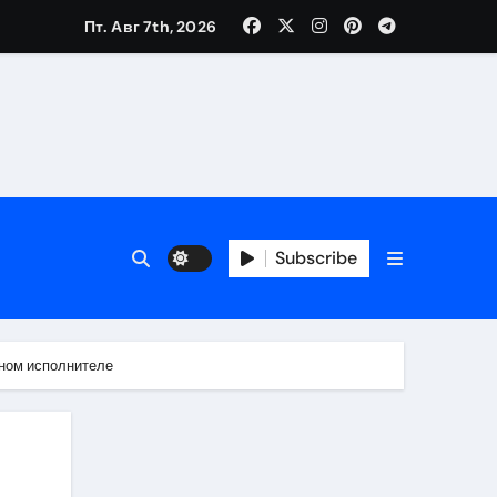
Пт. Авг 7th, 2026
Subscribe
рном исполнителе