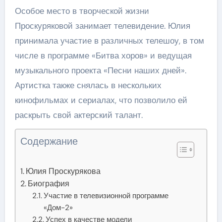
Особое место в творческой жизни
Проскуряковой занимает телевидение. Юлия
принимала участие в различных телешоу, в том
числе в программе «Битва хоров» и ведущая
музыкального проекта «Песни наших дней».
Артистка также снялась в нескольких
кинофильмах и сериалах, что позволило ей
раскрыть свой актерский талант.
Содержание
Юлия Проскурякова
Биография
Участие в телевизионной программе
«Дом-2»
Успех в качестве модели