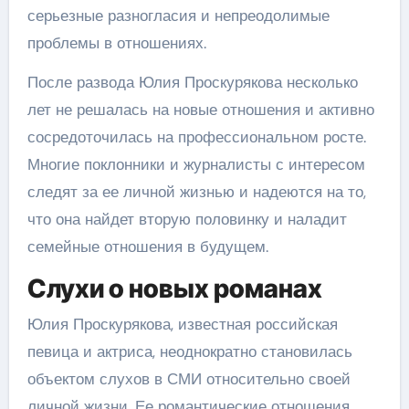
серьезные разногласия и непреодолимые
проблемы в отношениях.
После развода Юлия Проскурякова несколько
лет не решалась на новые отношения и активно
сосредоточилась на профессиональном росте.
Многие поклонники и журналисты с интересом
следят за ее личной жизнью и надеются на то,
что она найдет вторую половинку и наладит
семейные отношения в будущем.
Слухи о новых романах
Юлия Проскурякова, известная российская
певица и актриса, неоднократно становилась
объектом слухов в СМИ относительно своей
личной жизни. Ее романтические отношения