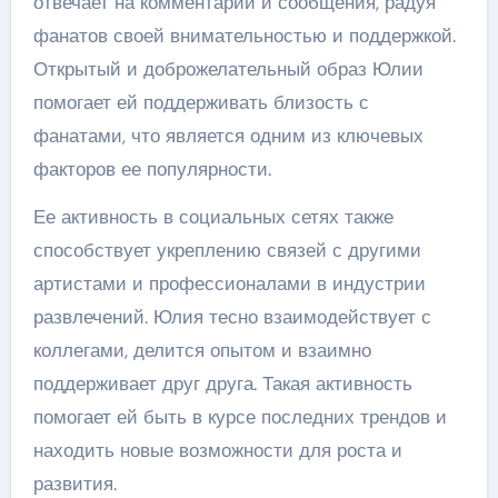
отвечает на комментарии и сообщения, радуя
фанатов своей внимательностью и поддержкой.
Открытый и доброжелательный образ Юлии
помогает ей поддерживать близость с
фанатами, что является одним из ключевых
факторов ее популярности.
Ее активность в социальных сетях также
способствует укреплению связей с другими
артистами и профессионалами в индустрии
развлечений. Юлия тесно взаимодействует с
коллегами, делится опытом и взаимно
поддерживает друг друга. Такая активность
помогает ей быть в курсе последних трендов и
находить новые возможности для роста и
развития.