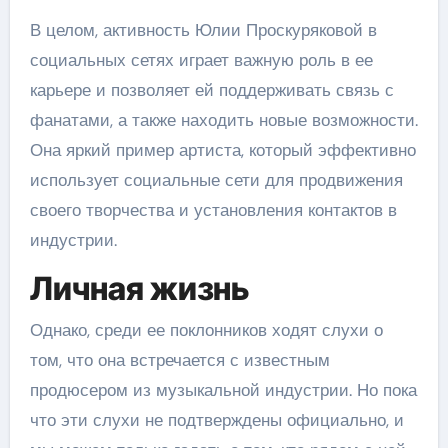
В целом, активность Юлии Проскуряковой в
социальных сетях играет важную роль в ее
карьере и позволяет ей поддерживать связь с
фанатами, а также находить новые возможности.
Она яркий пример артиста, который эффективно
использует социальные сети для продвижения
своего творчества и установления контактов в
индустрии.
Личная жизнь
Однако, среди ее поклонников ходят слухи о
том, что она встречается с известным
продюсером из музыкальной индустрии. Но пока
что эти слухи не подтверждены официально, и