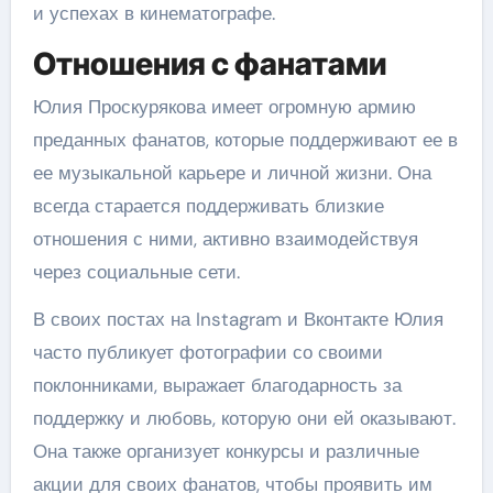
и успехах в кинематографе.
Отношения с фанатами
Юлия Проскурякова имеет огромную армию
преданных фанатов, которые поддерживают ее в
ее музыкальной карьере и личной жизни. Она
всегда старается поддерживать близкие
отношения с ними, активно взаимодействуя
через социальные сети.
В своих постах на Instagram и Вконтакте Юлия
часто публикует фотографии со своими
поклонниками, выражает благодарность за
поддержку и любовь, которую они ей оказывают.
Она также организует конкурсы и различные
акции для своих фанатов, чтобы проявить им