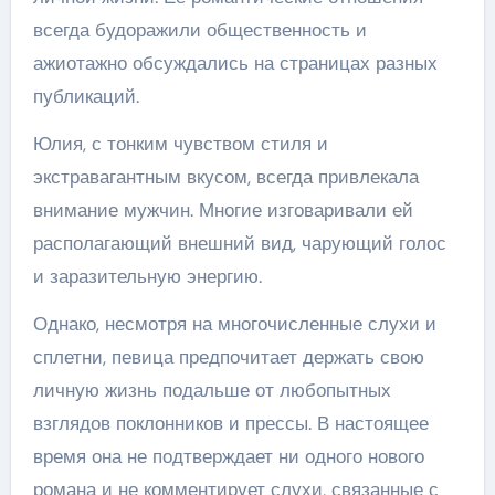
всегда будоражили общественность и
ажиотажно обсуждались на страницах разных
публикаций.
Юлия, с тонким чувством стиля и
экстравагантным вкусом, всегда привлекала
внимание мужчин. Многие изговаривали ей
располагающий внешний вид, чарующий голос
и заразительную энергию.
Однако, несмотря на многочисленные слухи и
сплетни, певица предпочитает держать свою
личную жизнь подальше от любопытных
взглядов поклонников и прессы. В настоящее
время она не подтверждает ни одного нового
романа и не комментирует слухи, связанные с