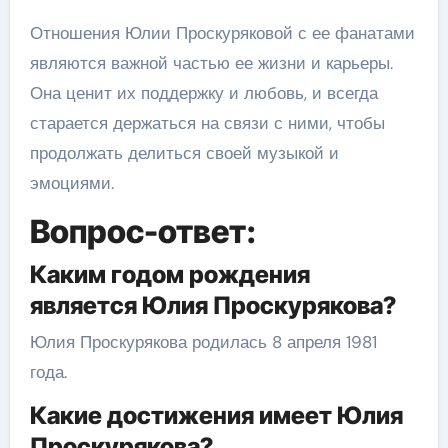
Отношения Юлии Проскуряковой с ее фанатами
являются важной частью ее жизни и карьеры.
Она ценит их поддержку и любовь, и всегда
старается держаться на связи с ними, чтобы
продолжать делиться своей музыкой и
эмоциями.
Вопрос-ответ:
Каким годом рождения
является Юлия Проскурякова?
Юлия Проскурякова родилась 8 апреля 1981
года.
Какие достижения имеет Юлия
Проскурякова?