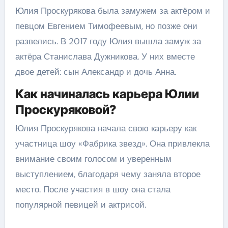
Юлия Проскурякова была замужем за актёром и
певцом Евгением Тимофеевым, но позже они
развелись. В 2017 году Юлия вышла замуж за
актёра Станислава Дужникова. У них вместе
двое детей: сын Александр и дочь Анна.
Как начиналась карьера Юлии
Проскуряковой?
Юлия Проскурякова начала свою карьеру как
участница шоу «Фабрика звезд». Она привлекла
внимание своим голосом и уверенным
выступлением, благодаря чему заняла второе
место. После участия в шоу она стала
популярной певицей и актрисой.