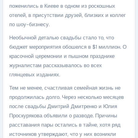
поженились в Киеве в одном из роскошных
отелей, в присутствии друзей, близких и коллег
по шоу-бизнесу.
Необычной деталью свадьбы стало то, что
бюджет мероприятия обошелся в $1 миллион. О
красочной церемонии и пышном празднике
журналистам рассказывалось во всех
глянцевых изданиях.
Тем не менее, счастливая семейная жизнь не
продолжилась долго. Через несколько месяцев
после свадьбы Дмитрий Дмитренко и Юлия
Проскурякова объявили о разводе. Причины
расставания пары остались в тайне, хотя ряд
источников утверждают, что у них возникли