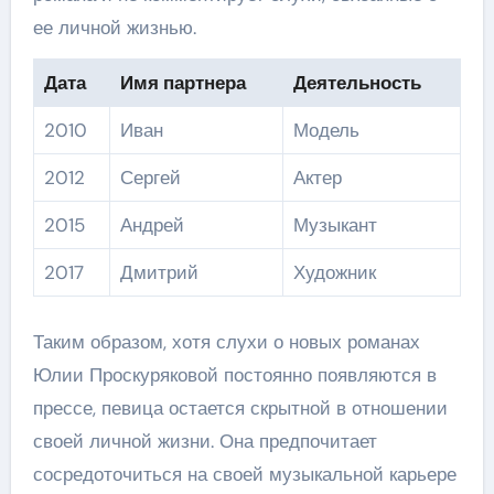
ее личной жизнью.
Дата
Имя партнера
Деятельность
2010
Иван
Модель
2012
Сергей
Актер
2015
Андрей
Музыкант
2017
Дмитрий
Художник
Таким образом, хотя слухи о новых романах
Юлии Проскуряковой постоянно появляются в
прессе, певица остается скрытной в отношении
своей личной жизни. Она предпочитает
сосредоточиться на своей музыкальной карьере