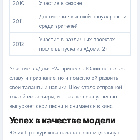
2010
Участие в сезоне
Достижение высокой популярности
2011
среди зрителей
Участие в различных проектах
2012
после выпуска из «Дома-2»
Участие в «Доме-2» принесло Юлии не только
славу и признание, но и помогло ей развить
свои таланты и навыки. Шоу стало отправной
точкой ее карьеры, и с тех пор она успешно
выпускает свои песни и снимается в кино.
Успех в качестве модели
Юлия Проскурякова начала свою модельную