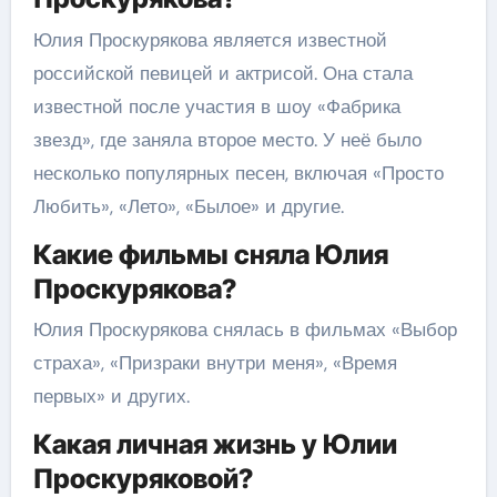
Юлия Проскурякова является известной
российской певицей и актрисой. Она стала
известной после участия в шоу «Фабрика
звезд», где заняла второе место. У неё было
несколько популярных песен, включая «Просто
Любить», «Лето», «Былое» и другие.
Какие фильмы сняла Юлия
Проскурякова?
Юлия Проскурякова снялась в фильмах «Выбор
страха», «Призраки внутри меня», «Время
первых» и других.
Какая личная жизнь у Юлии
Проскуряковой?