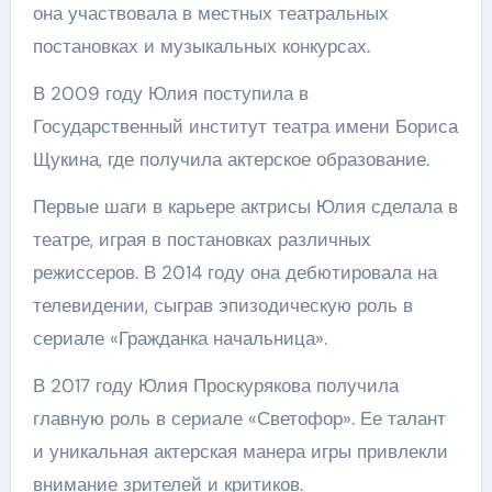
она участвовала в местных театральных
постановках и музыкальных конкурсах.
В 2009 году Юлия поступила в
Государственный институт театра имени Бориса
Щукина, где получила актерское образование.
Первые шаги в карьере актрисы Юлия сделала в
театре, играя в постановках различных
режиссеров. В 2014 году она дебютировала на
телевидении, сыграв эпизодическую роль в
сериале «Гражданка начальница».
В 2017 году Юлия Проскурякова получила
главную роль в сериале «Светофор». Ее талант
и уникальная актерская манера игры привлекли
внимание зрителей и критиков.