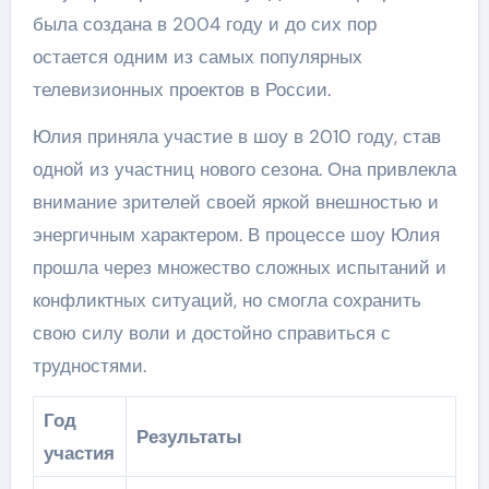
была создана в 2004 году и до сих пор
остается одним из самых популярных
телевизионных проектов в России.
Юлия приняла участие в шоу в 2010 году, став
одной из участниц нового сезона. Она привлекла
внимание зрителей своей яркой внешностью и
энергичным характером. В процессе шоу Юлия
прошла через множество сложных испытаний и
конфликтных ситуаций, но смогла сохранить
свою силу воли и достойно справиться с
трудностями.
Год
Результаты
участия