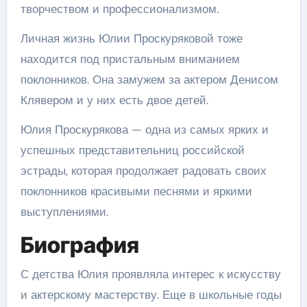
творчеством и профессионализмом.
Личная жизнь Юлии Проскуряковой тоже
находится под пристальным вниманием
поклонников. Она замужем за актером Денисом
Клявером и у них есть двое детей.
Юлия Проскурякова — одна из самых ярких и
успешных представительниц российской
эстрады, которая продолжает радовать своих
поклонников красивыми песнями и яркими
выступлениями.
Биография
С детства Юлия проявляла интерес к искусству
и актерскому мастерству. Еще в школьные годы