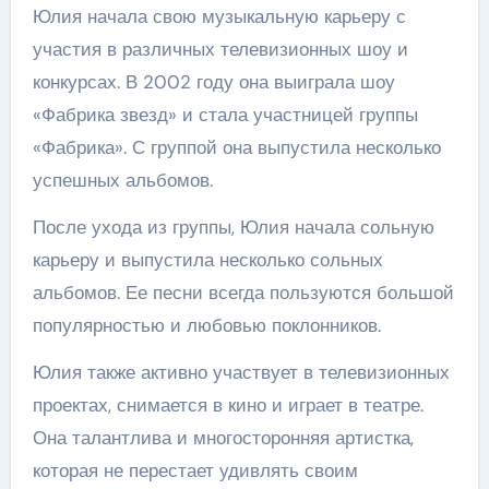
Юлия начала свою музыкальную карьеру с
участия в различных телевизионных шоу и
конкурсах. В 2002 году она выиграла шоу
«Фабрика звезд» и стала участницей группы
«Фабрика». С группой она выпустила несколько
успешных альбомов.
После ухода из группы, Юлия начала сольную
карьеру и выпустила несколько сольных
альбомов. Ее песни всегда пользуются большой
популярностью и любовью поклонников.
Юлия также активно участвует в телевизионных
проектах, снимается в кино и играет в театре.
Она талантлива и многосторонняя артистка,
которая не перестает удивлять своим