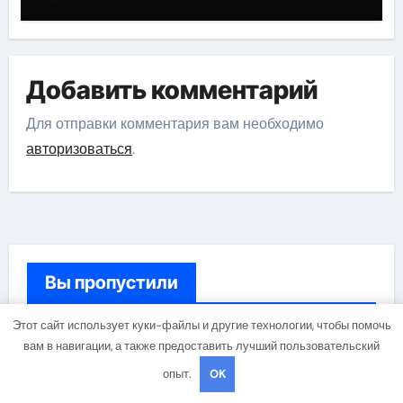
Добавить комментарий
Для отправки комментария вам необходимо
авторизоваться
.
Вы пропустили
Этот сайт использует куки-файлы и другие технологии, чтобы помочь
вам в навигации, а также предоставить лучший пользовательский
Гараж и авто
опыт.
OK