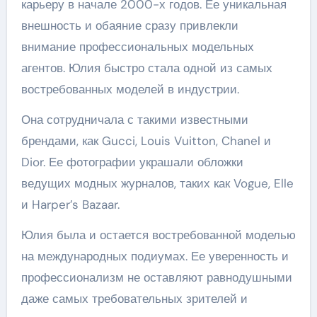
карьеру в начале 2000-х годов. Ее уникальная
внешность и обаяние сразу привлекли
внимание профессиональных модельных
агентов. Юлия быстро стала одной из самых
востребованных моделей в индустрии.
Она сотрудничала с такими известными
брендами, как Gucci, Louis Vuitton, Chanel и
Dior. Ее фотографии украшали обложки
ведущих модных журналов, таких как Vogue, Elle
и Harper’s Bazaar.
Юлия была и остается востребованной моделью
на международных подиумах. Ее уверенность и
профессионализм не оставляют равнодушными
даже самых требовательных зрителей и