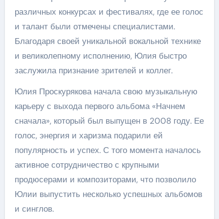
различных конкурсах и фестивалях, где ее голос
и талант были отмечены специалистами.
Благодаря своей уникальной вокальной технике
и великолепному исполнению, Юлия быстро
заслужила признание зрителей и коллег.
Юлия Проскурякова начала свою музыкальную
карьеру с выхода первого альбома «Начнем
сначала», который был выпущен в 2008 году. Ее
голос, энергия и харизма подарили ей
популярность и успех. С того момента началось
активное сотрудничество с крупными
продюсерами и композиторами, что позволило
Юлии выпустить несколько успешных альбомов
и синглов.