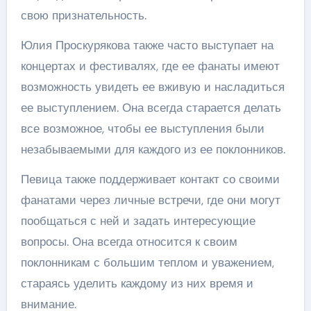
свою признательность.
Юлия Проскурякова также часто выступает на
концертах и фестивалях, где ее фанаты имеют
возможность увидеть ее вживую и насладиться
ее выступлением. Она всегда старается делать
все возможное, чтобы ее выступления были
незабываемыми для каждого из ее поклонников.
Певица также поддерживает контакт со своими
фанатами через личные встречи, где они могут
пообщаться с ней и задать интересующие
вопросы. Она всегда относится к своим
поклонникам с большим теплом и уважением,
стараясь уделить каждому из них время и
внимание.