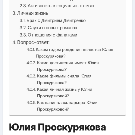
Активность в социальных сетях
Личная жизнь
Брак с Дмитрием Дмитренко
Слухи о новых романах
Отношения с фанатами
Вопрос-ответ:
Каким годом рождения является Юлия
Проскурякова?
Какие достижения имеет Юлия
Проскурякова?
Какие фильмы сняла Юлия
Проскурякова?
Какая личная жизнь у Юлии
Проскуряковой?
Как начиналась карьера Юлии
Проскуряковой?
Юлия Проскурякова