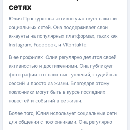
сетях
Юлия Проскурякова активно участвует в жизни
социальных сетей. Она поддерживает свои
аккаунты на популярных платформах, таких как
Instagram, Facebook, и VKontakte.
В ее профилях Юлия регулярно делится своей
активностью и достижениями. Она публикует
фотографии со своих выступлений, студийных
сессий и просто из жизни. Благодаря этому
поклонники могут быть в курсе последних
новостей и событий в ее жизни.
Более того, Юлия использует социальные сети
для общения с поклонниками. Она регулярно