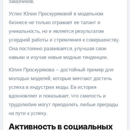
заказчиков.
Успех Юлии Проскуряковой в модельном
бизнесе не только отражает ее талант и
уникальность, но и является результатом
усердной работы и стремления к совершенству.
Она постоянно развивается, улучшая свои
навыки и изучая новые модные тенденции.
Юлия Проскурякова – достойный пример для
молодых моделей, которые мечтают достичь
успеха в индустрии моды. Ее история
вдохновляет и показывает, что смелость и
трудолюбие могут преодолеть любые преграды
на пути к успеху.
Активность в социальных