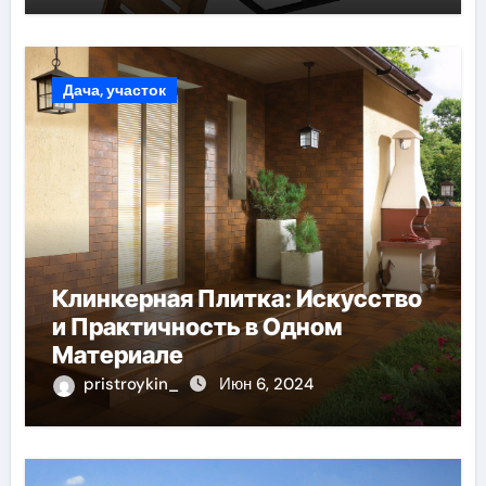
Дача, участок
Клинкерная Плитка: Искусство
и Практичность в Одном
Материале
pristroykin_
Июн 6, 2024