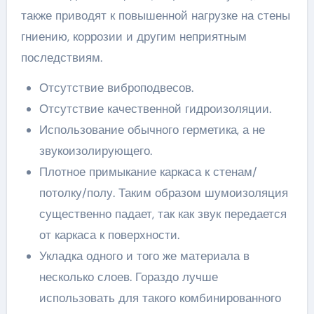
также приводят к повышенной нагрузке на стены
гниению, коррозии и другим неприятным
последствиям.
Отсутствие виброподвесов.
Отсутствие качественной гидроизоляции.
Использование обычного герметика, а не
звукоизолирующего.
Плотное примыкание каркаса к стенам/
потолку/полу. Таким образом шумоизоляция
существенно падает, так как звук передается
от каркаса к поверхности.
Укладка одного и того же материала в
несколько слоев. Гораздо лучше
использовать для такого комбинированного