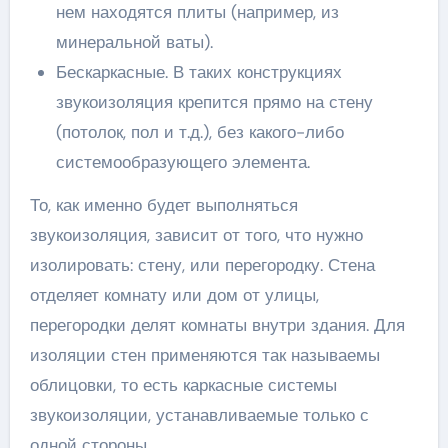
нем находятся плиты (например, из
минеральной ваты).
Бескаркасные. В таких конструкциях
звукоизоляция крепится прямо на стену
(потолок, пол и т.д.), без какого-либо
системообразующего элемента.
То, как именно будет выполняться
звукоизоляция, зависит от того, что нужно
изолировать: стену, или перегородку. Стена
отделяет комнату или дом от улицы,
перегородки делят комнаты внутри здания. Для
изоляции стен применяются так называемы
облицовки, то есть каркасные системы
звукоизоляции, устанавливаемые только с
одной стороны.