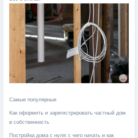
Самые популярные
Как оформить и зарегистрировать частный дом
в собственность
Постройка дома с нуля: с чего начать и как