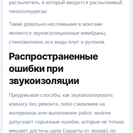
распылитель, в который вводится распыляемый
пенополиуретан.
Также довольно несложными в монтаже
являются звукоизоляционные мембраны,
стекловолокно, все виды плит и рулонов.
Распространенные
ошибки при
звукоизоляции
Придумывая способы, как звукоизолировать
комнату без ремонта, либо сэкономив на
материалах или выполнении работ, многие
допускают серьезные ошибки, которые не только
мешают достичь цели (защиты от звуков), но