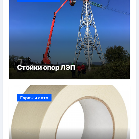
Стойки опор ЛЭП
Гараж и авто