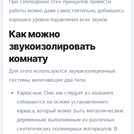
При соблюдении этих принципов провести
работы можно даже самостоятельно, добившись
хорошего уровня подавления всех звуков.
Как можно
звукоизолировать
комнату
Для этого используются звукоизоляционные
системы, включающие два типа:
Каркасные. Они, как следует из названия,
собираются на основе установленного
каркаса, который может быть металлическим,
деревянным, выполненным из различных
синтетических полимерных материалов. В