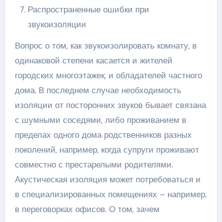
Распространенные ошибки при
звукоизоляции
Вопрос о том, как звукоизолировать комнату, в
одинаковой степени касается и жителей
городских многоэтажек, и обладателей частного
дома. В последнем случае необходимость
изоляции от посторонних звуков бывает связана
с шумными соседями, либо проживанием в
пределах одного дома родственников разных
поколений, например, когда супруги проживают
совместно с престарелыми родителями.
Акустическая изоляция может потребоваться и
в специализированных помещениях – например,
в переговорках офисов. О том, зачем