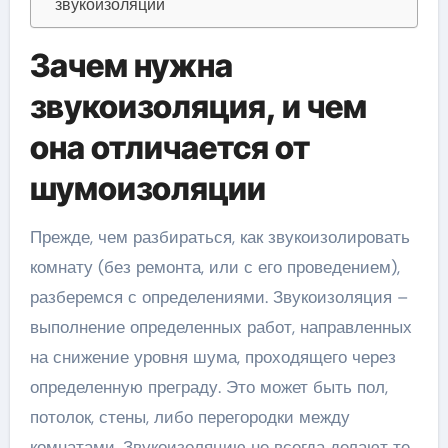
звукоизоляции
Зачем нужна
звукоизоляция, и чем
она отличается от
шумоизоляции
Прежде, чем разбираться, как звукоизолировать
комнату (без ремонта, или с его проведением),
разберемся с определениями. Звукоизоляция –
выполнение определенных работ, направленных
на снижение уровня шума, проходящего через
определенную преграду. Это может быть пол,
потолок, стены, либо перегородки между
комнатами. Звукоизоляцию не всегда делают те