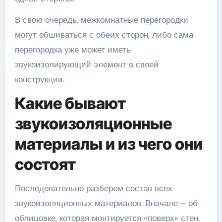
В свою очередь, межкомнатные перегородки
могут обшиваться с обеих сторон, либо сама
перегородка уже может иметь
звукоизолирующий элемент в своей
конструкции.
Какие бывают
звукоизоляционные
материалы и из чего они
состоят
Последовательно разберем состав всех
звукоизоляционных материалов. Вначале – об
облицовке, которая монтируется «поверх» стен.