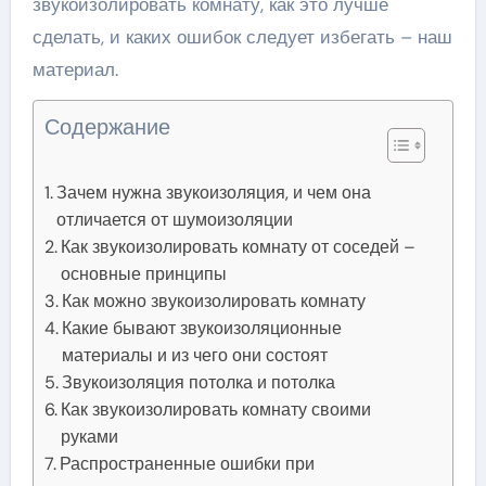
звукоизолировать комнату, как это лучше
сделать, и каких ошибок следует избегать – наш
материал.
Содержание
Зачем нужна звукоизоляция, и чем она
отличается от шумоизоляции
Как звукоизолировать комнату от соседей –
основные принципы
Как можно звукоизолировать комнату
Какие бывают звукоизоляционные
материалы и из чего они состоят
Звукоизоляция потолка и потолка
Как звукоизолировать комнату своими
руками
Распространенные ошибки при