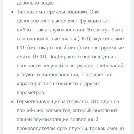
довольно редко.
Тяжелые материалы обшивки. Они
одновременно выполняют функцию как
вибро-, так и звукоизоляции. Это могут быть
гипсоволокнистые листы (ГКЛ), акустические
ГКЛ (гипсокартонный лист), гипсостружечные
плиты (ГСП). Подбираются они исходя из
прочности несущей конструкции, требований
к звуко- и виброизоляции, эстетических
характеристик, стоимости и других
параметров.
Герметизирующие материалы. Это один из
важнейших элементов, который обеспечит
вашей звукоизоляции заявленный
производителем срок службы, так как именно