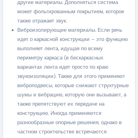
другие материалы. Дополняться система
может фольгированным покрытием, которое
также отражает звук.
Виброизолирующие материалы. Если речь
идет о каркасной конструкции – это функцию
выполняет лента, идущая по всему
периметру каркаса (в бескаркасных
вариантах лента идет просто по краю
звукоизоляции). Также для этого применяют
виброподвесы, которые снижают структурные
шумы и вибрацию, которую они вызывают, а
также препятствуют их передаче на
конструкцию. Иногда применяются
разнообразные опорные решения, однако в
частном строительстве встречаются