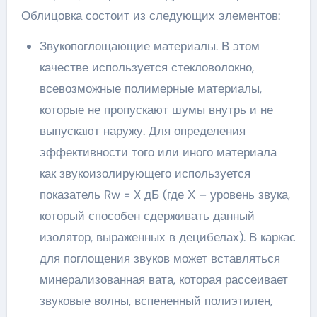
Облицовка состоит из следующих элементов:
Звукопоглощающие материалы. В этом
качестве используется стекловолокно,
всевозможные полимерные материалы,
которые не пропускают шумы внутрь и не
выпускают наружу. Для определения
эффективности того или иного материала
как звукоизолирующего используется
показатель Rw = X дБ (где Х – уровень звука,
который способен сдерживать данный
изолятор, выраженных в децибелах). В каркас
для поглощения звуков может вставляться
минерализованная вата, которая рассеивает
звуковые волны, вспененный полиэтилен,