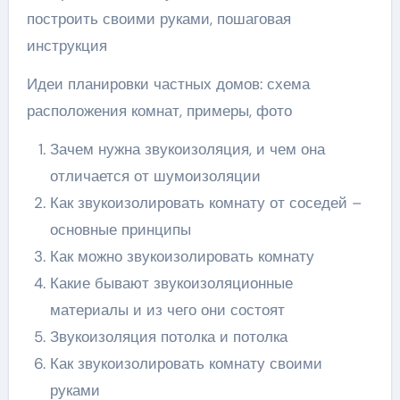
построить своими руками, пошаговая
инструкция
Идеи планировки частных домов: схема
расположения комнат, примеры, фото
Зачем нужна звукоизоляция, и чем она
отличается от шумоизоляции
Как звукоизолировать комнату от соседей –
основные принципы
Как можно звукоизолировать комнату
Какие бывают звукоизоляционные
материалы и из чего они состоят
Звукоизоляция потолка и потолка
Как звукоизолировать комнату своими
руками