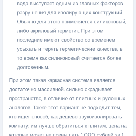
вода выступает одним из главных факторов
разрушения для изолирующих конструкций.
Обычно для этого применяется силиконовый,
либо акриловый герметик. При этом
последние имеют свойство со временем
усыхать и терять герметические качества, в
то время как силиконовый считается более
долговечным.
При этом такая каркасная система является
достаточно массивной, сильно скрадывает
пространство, в отличие от плитных и рулонных
аналогов. Также этот вариант не подходит тем,
кто ищет способ, как дешево звукоизолировать
комнату: им лучше обратиться к плитам, цена на
которые может не превышать 1 000 рублей за 1