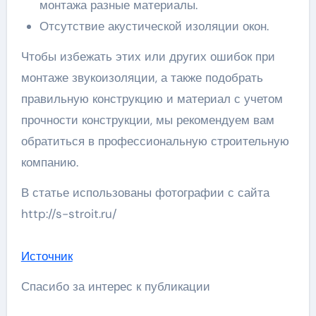
монтажа разные материалы.
Отсутствие акустической изоляции окон.
Чтобы избежать этих или других ошибок при
монтаже звукоизоляции, а также подобрать
правильную конструкцию и материал с учетом
прочности конструкции, мы рекомендуем вам
обратиться в профессиональную строительную
компанию.
В статье использованы фотографии с сайта
http://s-stroit.ru/
Источник
Спасибо за интерес к публикации