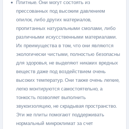
Плитные. Они могут состоять из
прессованных под высоким давлением
опилок, либо других материалов,
пропитанных натуральными смолами, либо
различными искусственными материалами.
Их преимущества в том, что они являются
экологически чистыми, полностью безопасны
для здоровья, не выделяют никаких вредных
веществ даже под воздействием очень
высоких температур. Они также очень легкие,
легко монтируются самостоятельно, а
тонкость позволяет выполнить
звукоизоляцию, не скрадывая пространство.
Эти же плиты помогают поддерживать
нормальный микроклимат за счет