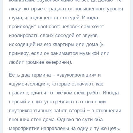
люди, которые страдают от повышенного уровня
шума, исходящего от соседей. Иногда
происходит наоборот: человек сам хочет
изолировать своих соседей от звуков,
исходящий из его квартиры или дома (к
примеру, если он занимается музыкой или
любит громкие вечеринки).
Есть два термина – «звукоизоляция» и
«шумоизоляция», которые означают, как
правило, один и тот же комплекс работ. Иногда
первый из них употребляют в отношении
внутриквартирных работ, второй – в отношении
внешних стен дома. Однако по сути оба
мероприятия направлены на одну и ту же цель.