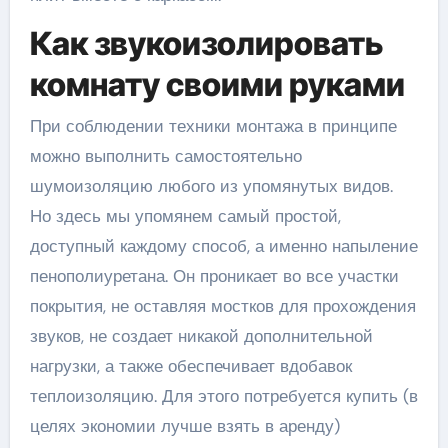
Как звукоизолировать
комнату своими руками
При соблюдении техники монтажа в принципе
можно выполнить самостоятельно
шумоизоляцию любого из упомянутых видов.
Но здесь мы упомянем самый простой,
доступный каждому способ, а именно напыление
пенополиуретана. Он проникает во все участки
покрытия, не оставляя мостков для прохождения
звуков, не создает никакой дополнительной
нагрузки, а также обеспечивает вдобавок
теплоизоляцию. Для этого потребуется купить (в
целях экономии лучше взять в аренду)