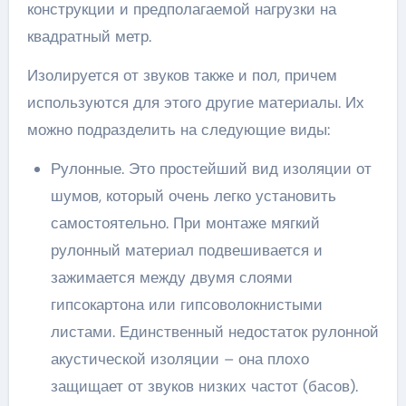
конструкции и предполагаемой нагрузки на
квадратный метр.
Изолируется от звуков также и пол, причем
используются для этого другие материалы. Их
можно подразделить на следующие виды:
Рулонные. Это простейший вид изоляции от
шумов, который очень легко установить
самостоятельно. При монтаже мягкий
рулонный материал подвешивается и
зажимается между двумя слоями
гипсокартона или гипсоволокнистыми
листами. Единственный недостаток рулонной
акустической изоляции – она плохо
защищает от звуков низких частот (басов).