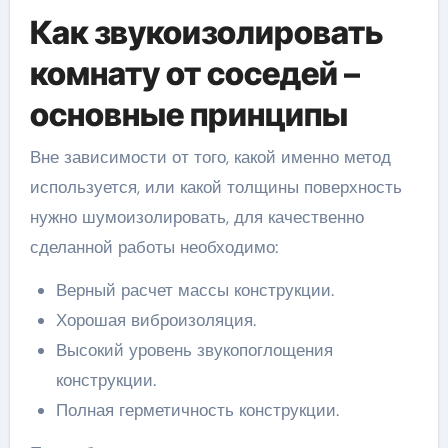
Как звукоизолировать
комнату от соседей –
основные принципы
Вне зависимости от того, какой именно метод
используется, или какой толщины поверхность
нужно шумоизолировать, для качественно
сделанной работы необходимо:
Верный расчет массы конструкции.
Хорошая виброизоляция.
Высокий уровень звукопоглощения
конструкции.
Полная герметичность конструкции.