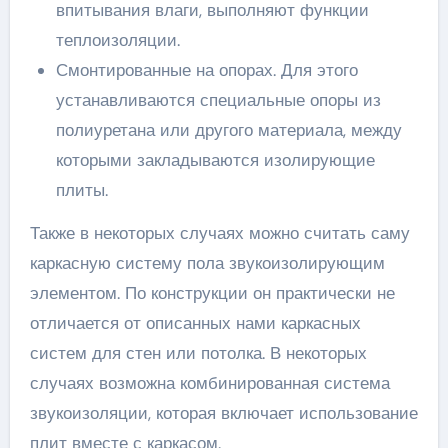
впитывания влаги, выполняют функции
теплоизоляции.
Смонтированные на опорах. Для этого
устанавливаются специальные опоры из
полиуретана или другого материала, между
которыми закладываются изолирующие
плиты.
Также в некоторых случаях можно считать саму
каркасную систему пола звукоизолирующим
элементом. По конструкции он практически не
отличается от описанных нами каркасных
систем для стен или потолка. В некоторых
случаях возможна комбинированная система
звукоизоляции, которая включает использование
плит вместе с каркасом.