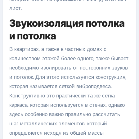
лист.
Звукоизоляция потолка
и потолка
В квартирах, а также в частных домах с
количеством этажей более одного, также бывает
необходимо изолировать от посторонних звуков
и потолок. Для этого используется конструкция,
которая называется сеткой виброподвеса.
Конструктивно это практически та же сетка
каркаса, которая используется в стенах, однако
здесь особенно важно правильно рассчитать
шаг металлических элементов, который
определяется исходя из общей массы