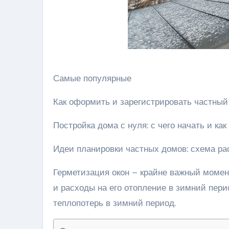
Самые популярные
Как оформить и зарегистрировать частный
Постройка дома с нуля: с чего начать и ка
Идеи планировки частных домов: схема ра
Герметизация окон – крайне важный момен
и расходы на его отопление в зимний пери
теплопотерь в зимний период.