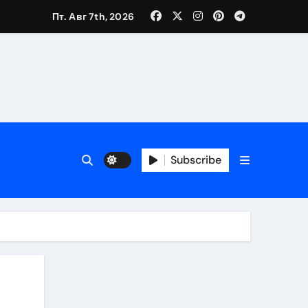
Пт. Авг 7th, 2026
Subscribe