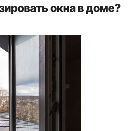
зировать окна в доме?