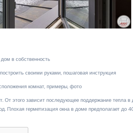
 дом в собственность
к построить своими руками, пошаговая инструкция
сположения комнат, примеры, фото
т. От этого зависит последующее поддержание тепла в
од. Плохая герметизация окна в доме предполагает до 