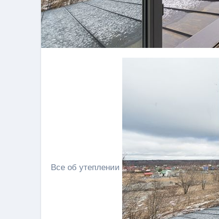
Все об утеплении