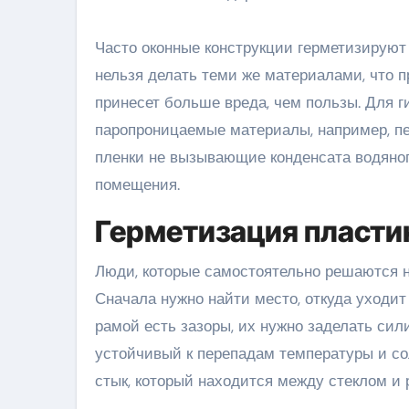
Часто оконные конструкции герметизируют 
нельзя делать теми же материалами, что пр
принесет больше вреда, чем пользы. Для 
паропроницаемые материалы, например, п
пленки не вызывающие конденсата водяног
помещения.
Герметизация пласти
Люди, которые самостоятельно решаются н
Сначала нужно найти место, откуда уходит
рамой есть зазоры, их нужно заделать сил
устойчивый к перепадам температуры и сол
стык, который находится между стеклом и 