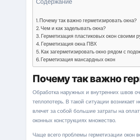
Содержание
Почему так важно герметизировать окна?
Чем и как заделывать окна?
Герметизация пластиковых окон своими р
Герметизация окна ПВХ
Как загерметизировать окно рядом с под
Герметизация мансардных окон
Почему так важно ге
Обработка наружных и внутренних швов оч
теплопотерь. В такой ситуации возникает 
влечет за собой большие затраты на оплат
оконных конструкциях множество.
Чаще всего проблемы герметизации окон в